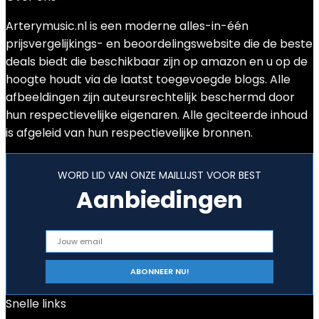
Arterymusic.nl is een moderne alles-in-één
prijsvergelijkings- en beoordelingswebsite die de beste
deals biedt die beschikbaar zijn op amazon en u op de
hoogte houdt via de laatst toegevoegde blogs. Alle
afbeeldingen zijn auteursrechtelijk beschermd door
hun respectievelijke eigenaren. Alle geciteerde inhoud
is afgeleid van hun respectievelijke bronnen.
WORD LID VAN ONZE MAILLIJST VOOR BEST
Aanbiedingen
Snelle links