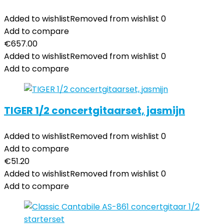
Added to wishlist
Removed from wishlist
0
Add to compare
€
657.00
Added to wishlist
Removed from wishlist
0
Add to compare
TIGER 1/2 concertgitaarset, jasmijn
Added to wishlist
Removed from wishlist
0
Add to compare
€
51.20
Added to wishlist
Removed from wishlist
0
Add to compare