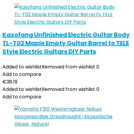
Kaxofang Unfinished Electric Guitar Body
TL-T02 Maple Empty Guitar Barrel to TELE
Style Electric Guitars DIY Parts
Added to wishlist
Removed from wishlist
0
Add to compare
€
38.19
Added to wishlist
Removed from wishlist
0
Add to compare