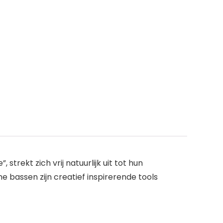
trekt zich vrij natuurlijk uit tot hun
e bassen zijn creatief inspirerende tools