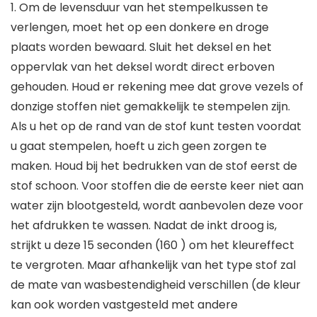
1. Om de levensduur van het stempelkussen te
verlengen, moet het op een donkere en droge
plaats worden bewaard. Sluit het deksel en het
oppervlak van het deksel wordt direct erboven
gehouden. Houd er rekening mee dat grove vezels of
donzige stoffen niet gemakkelijk te stempelen zijn.
Als u het op de rand van de stof kunt testen voordat
u gaat stempelen, hoeft u zich geen zorgen te
maken. Houd bij het bedrukken van de stof eerst de
stof schoon. Voor stoffen die de eerste keer niet aan
water zijn blootgesteld, wordt aanbevolen deze voor
het afdrukken te wassen. Nadat de inkt droog is,
strijkt u deze 15 seconden (160 ) om het kleureffect
te vergroten. Maar afhankelijk van het type stof zal
de mate van wasbestendigheid verschillen (de kleur
kan ook worden vastgesteld met andere