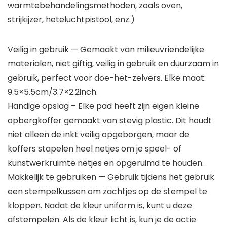
warmtebehandelingsmethoden, zoals oven,
strijkijzer, heteluchtpistool, enz.)
Veilig in gebruik — Gemaakt van milieuvriendelijke
materialen, niet giftig, veilig in gebruik en duurzaam in
gebruik, perfect voor doe-het-zelvers. Elke maat:
9.5×5.5cm/3.7×2.2inch.
Handige opslag – Elke pad heeft zijn eigen kleine
opbergkoffer gemaakt van stevig plastic. Dit houdt
niet alleen de inkt veilig opgeborgen, maar de
koffers stapelen heel netjes om je speel- of
kunstwerkruimte netjes en opgeruimd te houden.
Makkelijk te gebruiken — Gebruik tijdens het gebruik
een stempelkussen om zachtjes op de stempel te
kloppen. Nadat de kleur uniform is, kunt u deze
afstempelen. Als de kleur licht is, kun je de actie