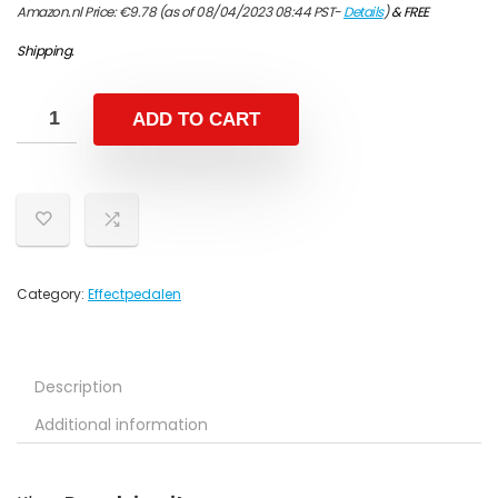
Amazon.nl Price:
€
9.78
(as of 08/04/2023 08:44 PST-
Details
)
&
FREE
Shipping
.
ADD TO CART
Category:
Effectpedalen
Description
Additional information