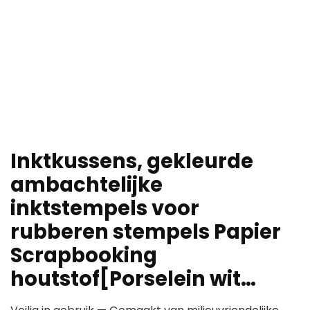
Inktkussens, gekleurde
ambachtelijke
inktstempels voor
rubberen stempels Papier
Scrapbooking
houtstof[Porselein wit…