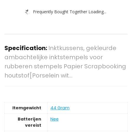
Frequently Bought Together Loading...
Specification:
Inktkussens, gekleurde
ambachtelijke inktstempels voor
rubberen stempels Papier Scrapbooking
houtstof[Porselein wit…
Itemgewicht
‎44 Gram
Batterijen
‎Nee
vereist