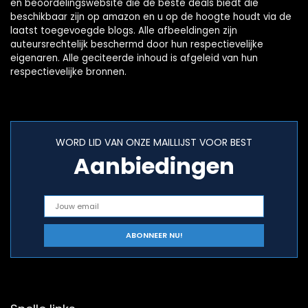
en beoordelingswebsite die de beste deals biedt die
beschikbaar zijn op amazon en u op de hoogte houdt via de
laatst toegevoegde blogs. Alle afbeeldingen zijn
auteursrechtelijk beschermd door hun respectievelijke
eigenaren. Alle geciteerde inhoud is afgeleid van hun
respectievelijke bronnen.
WORD LID VAN ONZE MAILLIJST VOOR BEST
Aanbiedingen