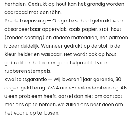
herhalen. Gedrukt op hout kan het grondig worden
gedroogd met een föhn.
Brede toepassing — Op grote schaal gebruikt voor
absorbeerbaar oppervlak, zoals papier, stof, hout
(zonder coating) en andere materialen, het patroon
is zeer duidelijk. Wanneer gedrukt op de stof, is de
kleur helder en wasbaar. Het wordt ook op hout
gebruikt en het is een goed hulpmiddel voor
rubberen stempels.
Kwaliteitsgarantie — Wij leveren 1 jaar garantie, 30
dagen geld terug, 7×24 uur e-mailondersteuning. Als
u een probleem heeft, aarzel dan niet om contact
met ons op te nemen, we zullen ons best doen om
het voor u op te lossen.