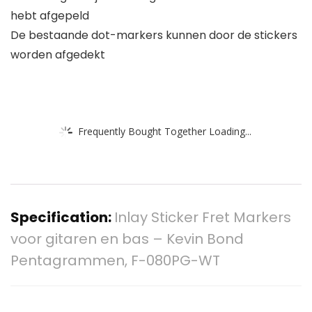
hebt afgepeld
De bestaande dot-markers kunnen door de stickers
worden afgedekt
Frequently Bought Together Loading...
Specification:
Inlay Sticker Fret Markers
voor gitaren en bas – Kevin Bond
Pentagrammen, F-080PG-WT