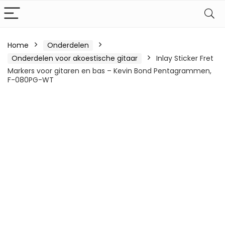
Home
Onderdelen
Onderdelen voor akoestische gitaar
Inlay Sticker Fret
Markers voor gitaren en bas – Kevin Bond Pentagrammen,
F-080PG-WT