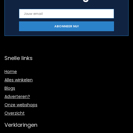
Snelle links
Home
Alles winkelen
Blogs
Adverteren?
Onze webshops
Overzicht
Verklaringen