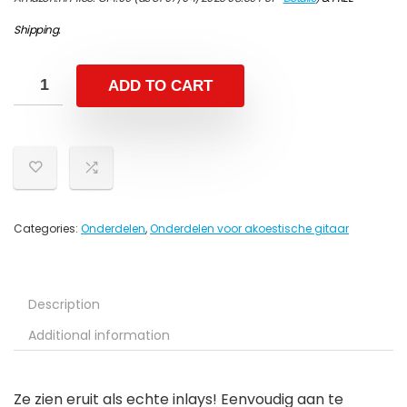
Shipping
.
ADD TO CART
Categories:
Onderdelen
,
Onderdelen voor akoestische gitaar
Description
Additional information
Ze zien eruit als echte inlays! Eenvoudig aan te