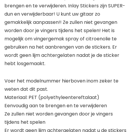
brengen en te verwijderen. Inlay Stickers zijn SUPER-
dun en verwijderbaar! U kunt uw gitaar zo
gemakkelijk aanpassen!! Ze zullen niet gevangen
worden door je vingers tijdens het spelen! Het is
mogelijk om vingergemak spray of citroenolie te
gebruiken na het aanbrengen van de stickers. Er
wordt geen lijm achtergelaten nadat je de sticker
hebt losgemaakt.
Voer het modelnummer hierboven inom zeker te
weten dat dit past.
Materiaal: PET (polyethyleentereftalaat)
Eenvoudig aan te brengen en te verwijderen
Ze zullen niet worden gevangen door je vingers
tijdens het spelen
Er wordt geen lijm achtergelaten nadat u de stickers