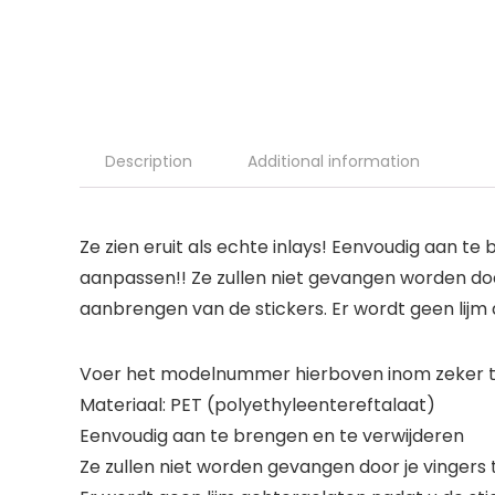
Description
Additional information
Ze zien eruit als echte inlays! Eenvoudig aan te
aanpassen!! Ze zullen niet gevangen worden door
aanbrengen van de stickers. Er wordt geen lijm
Voer het modelnummer hierboven inom zeker te
Materiaal: PET (polyethyleentereftalaat)
Eenvoudig aan te brengen en te verwijderen
Ze zullen niet worden gevangen door je vingers 