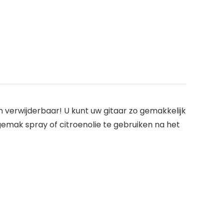
en verwijderbaar! U kunt uw gitaar zo gemakkelijk
gemak spray of citroenolie te gebruiken na het