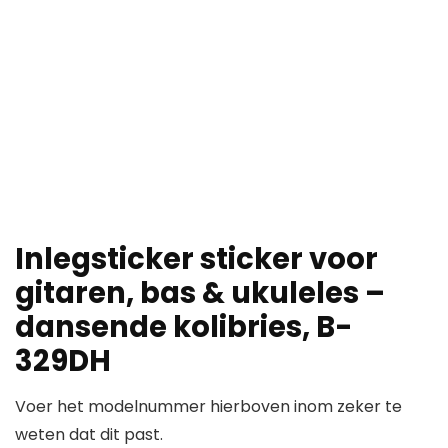
Inlegsticker sticker voor
gitaren, bas & ukuleles –
dansende kolibries, B-
329DH
Voer het modelnummer hierboven inom zeker te
weten dat dit past.