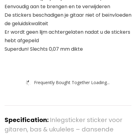
Eenvoudig aan te brengen en te verwijderen
De stickers beschadigen je gitaar niet of beïnvloeden
de geluidskwaliteit
Er wordt geen lijm achtergelaten nadat u de stickers
hebt afgepeld
Superdun! Slechts 0,07 mm dikte
Frequently Bought Together Loading...
Specification:
Inlegsticker sticker voor
gitaren, bas & ukuleles – dansende