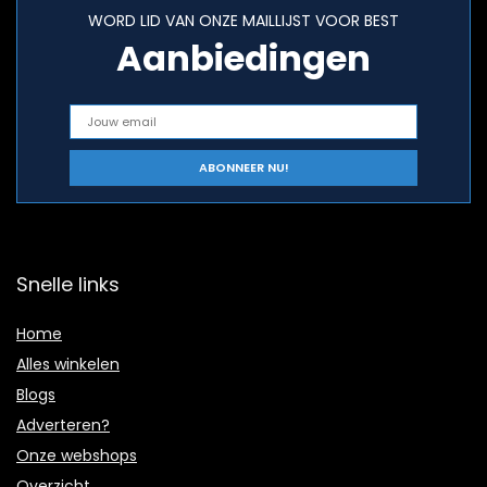
WORD LID VAN ONZE MAILLIJST VOOR BEST
Aanbiedingen
Snelle links
Home
Alles winkelen
Blogs
Adverteren?
Onze webshops
Overzicht