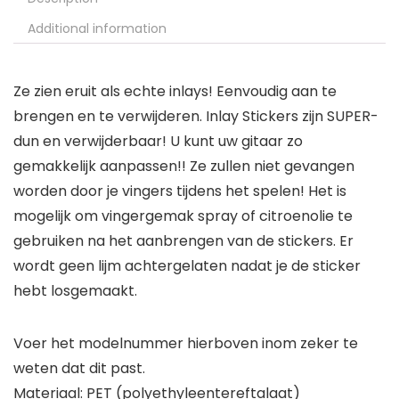
Additional information
Ze zien eruit als echte inlays! Eenvoudig aan te
brengen en te verwijderen. Inlay Stickers zijn SUPER-
dun en verwijderbaar! U kunt uw gitaar zo
gemakkelijk aanpassen!! Ze zullen niet gevangen
worden door je vingers tijdens het spelen! Het is
mogelijk om vingergemak spray of citroenolie te
gebruiken na het aanbrengen van de stickers. Er
wordt geen lijm achtergelaten nadat je de sticker
hebt losgemaakt.
Voer het modelnummer hierboven inom zeker te
weten dat dit past.
Materiaal: PET (polyethyleentereftalaat)