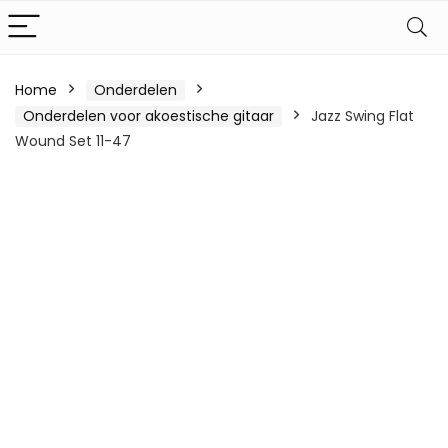
Home
Onderdelen
Onderdelen voor akoestische gitaar
Jazz Swing Flat
Wound Set 11-47