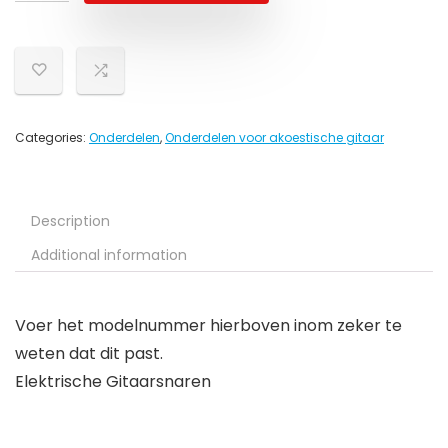
Categories:
Onderdelen
,
Onderdelen voor akoestische gitaar
Description
Additional information
Voer het modelnummer hierboven inom zeker te
weten dat dit past.
Elektrische Gitaarsnaren