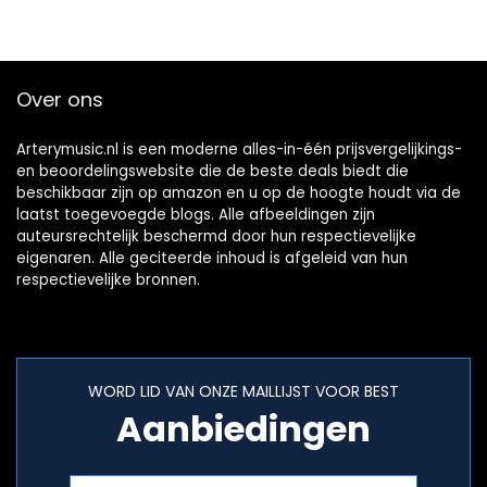
Veren…
Over ons
Arterymusic.nl is een moderne alles-in-één prijsvergelijkings-
en beoordelingswebsite die de beste deals biedt die
beschikbaar zijn op amazon en u op de hoogte houdt via de
laatst toegevoegde blogs. Alle afbeeldingen zijn
auteursrechtelijk beschermd door hun respectievelijke
eigenaren. Alle geciteerde inhoud is afgeleid van hun
respectievelijke bronnen.
WORD LID VAN ONZE MAILLIJST VOOR BEST
Aanbiedingen