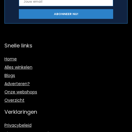
Snelle links
Home
Alles winkelen
Blogs
Adverteren?
Onze webshops
Overzicht
Verklaringen
Privacybeleid