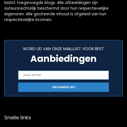
laatst toegevoegde blogs. Alle afbeeldingen zijn
auteursrechtelijk beschermd door hun respectievelijke
eigenaren. Alle geciteerde inhoud is afgeleid van hun
respectievelijke bronnen.
WORD LID VAN ONZE MAILLIJST VOOR BEST
Aanbiedingen
Snelle links