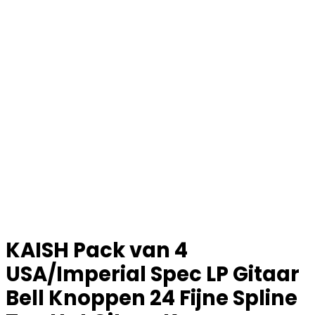
KAISH Pack van 4
USA/Imperial Spec LP Gitaar
Bell Knoppen 24 Fijne Spline