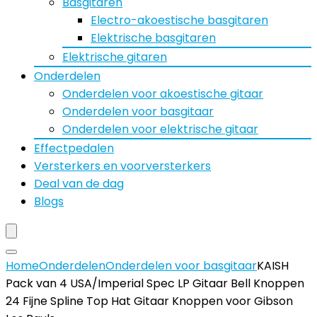
Basgitaren
Electro-akoestische basgitaren
Elektrische basgitaren
Elektrische gitaren
Onderdelen
Onderdelen voor akoestische gitaar
Onderdelen voor basgitaar
Onderdelen voor elektrische gitaar
Effectpedalen
Versterkers en voorversterkers
Deal van de dag
Blogs
Home
Onderdelen
Onderdelen voor basgitaar
KAISH
Pack van 4 USA/Imperial Spec LP Gitaar Bell Knoppen
24 Fijne Spline Top Hat Gitaar Knoppen voor Gibson