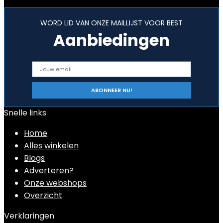
WORD LID VAN ONZE MAILLIJST VOOR BEST
Aanbiedingen
Snelle links
Home
Alles winkelen
Blogs
Adverteren?
Onze webshops
Overzicht
Verklaringen