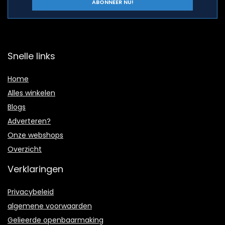
Snelle links
Home
Alles winkelen
Blogs
Adverteren?
Onze webshops
Overzicht
Verklaringen
Privacybeleid
algemene voorwaarden
Gelieerde openbaarmaking