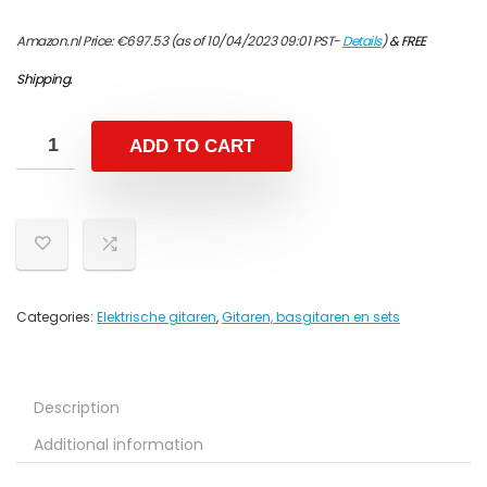
Amazon.nl Price:
€
697.53
(as of 10/04/2023 09:01 PST-
Details
)
&
FREE
Shipping
.
ADD TO CART
Categories:
Elektrische gitaren
,
Gitaren, basgitaren en sets
Description
Additional information