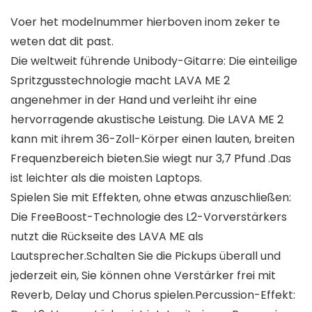
Voer het modelnummer hierboven inom zeker te
weten dat dit past.
Die weltweit führende Unibody-Gitarre: Die einteilige
Spritzgusstechnologie macht LAVA ME 2
angenehmer in der Hand und verleiht ihr eine
hervorragende akustische Leistung. Die LAVA ME 2
kann mit ihrem 36-Zoll-Körper einen lauten, breiten
Frequenzbereich bieten.Sie wiegt nur 3,7 Pfund .Das
ist leichter als die moisten Laptops.
Spielen Sie mit Effekten, ohne etwas anzuschließen:
Die FreeBoost-Technologie des L2-Vorverstärkers
nutzt die Rückseite des LAVA ME als
Lautsprecher.Schalten Sie die Pickups überall und
jederzeit ein, Sie können ohne Verstärker frei mit
Reverb, Delay und Chorus spielen.Percussion-Effekt: