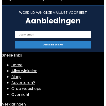
WORD LID VAN ONZE MAILLIJST VOOR BEST
Aanbiedingen
Snelle links
Home
Alles winkelen
Blogs
Adverteren?
Onze webshops
Overzicht
Verklaringen