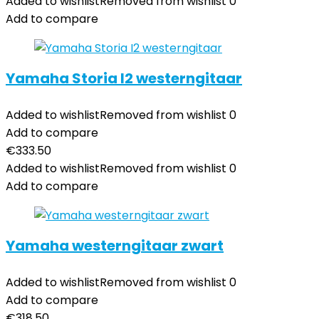
Added to wishlist
Removed from wishlist
0
Add to compare
Yamaha Storia I2 westerngitaar
Added to wishlist
Removed from wishlist
0
Add to compare
€
333.50
Added to wishlist
Removed from wishlist
0
Add to compare
Yamaha westerngitaar zwart
Added to wishlist
Removed from wishlist
0
Add to compare
€
318.50