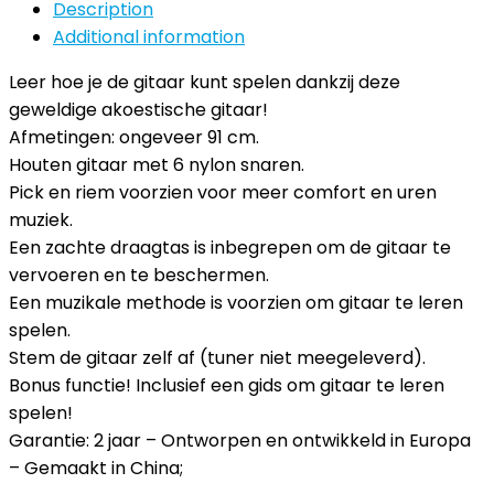
Description
Additional information
Leer hoe je de gitaar kunt spelen dankzij deze
geweldige akoestische gitaar!
Afmetingen: ongeveer 91 cm.
Houten gitaar met 6 nylon snaren.
Pick en riem voorzien voor meer comfort en uren
muziek.
Een zachte draagtas is inbegrepen om de gitaar te
vervoeren en te beschermen.
Een muzikale methode is voorzien om gitaar te leren
spelen.
Stem de gitaar zelf af (tuner niet meegeleverd).
Bonus functie! Inclusief een gids om gitaar te leren
spelen!
Garantie: 2 jaar – Ontworpen en ontwikkeld in Europa
– Gemaakt in China;