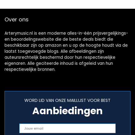
Over ons
Arterymusic.nl is een moderne alles-in-één prijsvergelijkings-
en beoordelingswebsite die de beste deals biedt die
beschikbaar zijn op amazon en u op de hoogte houdt via de
laatst toegevoegde blogs. Alle afbeeldingen zijn
auteursrechtelijk beschermd door hun respectievelijke
eigenaren. Alle geciteerde inhoud is afgeleid van hun
respectievelijke bronnen.
WORD LID VAN ONZE MAILLIJST VOOR BEST
Aanbiedingen