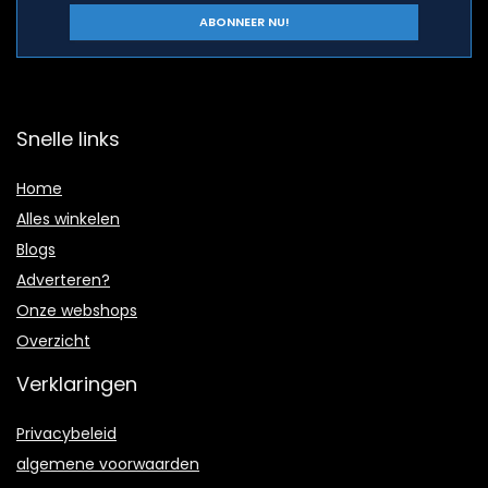
Snelle links
Home
Alles winkelen
Blogs
Adverteren?
Onze webshops
Overzicht
Verklaringen
Privacybeleid
algemene voorwaarden