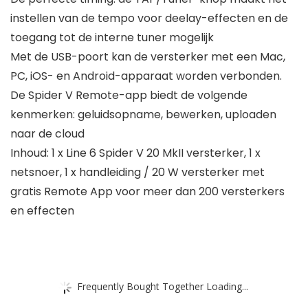
instellen van de tempo voor deelay-effecten en de
toegang tot de interne tuner mogelijk
Met de USB-poort kan de versterker met een Mac,
PC, iOS- en Android-apparaat worden verbonden.
De Spider V Remote-app biedt de volgende
kenmerken: geluidsopname, bewerken, uploaden
naar de cloud
Inhoud: 1 x Line 6 Spider V 20 MkII versterker, 1 x
netsnoer, 1 x handleiding / 20 W versterker met
gratis Remote App voor meer dan 200 versterkers
en effecten
Frequently Bought Together Loading...