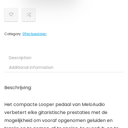
Category:
Effectpedalen
Description
Additional information
Beschrijving:
Het compacte Looper pedaal van MeloAudio
verbetert elke gitaristische prestaties met de
mogelijkheid om vooraf opgenomen geluiden en