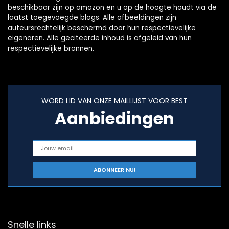
beschikbaar zijn op amazon en u op de hoogte houdt via de
laatst toegevoegde blogs. Alle afbeeldingen zijn
auteursrechtelijk beschermd door hun respectievelijke
eigenaren. Alle geciteerde inhoud is afgeleid van hun
respectievelijke bronnen.
WORD LID VAN ONZE MAILLIJST VOOR BEST
Aanbiedingen
Snelle links