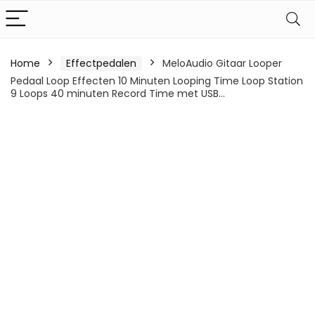
Home
Effectpedalen
MeloAudio Gitaar Looper
Pedaal Loop Effecten 10 Minuten Looping Time Loop Station
9 Loops 40 minuten Record Time met USB…