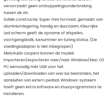
veroorzaakt geen ontkoppelingsonderbreking
tussen de zin.
Solide constructie: Super mini formaat, gemaakt van
aluminiumlegering, handig en duurzaam; Kleurrijke
Led scherm geeft de opname of afspelen,
voortgangsbalk, lusnummer en tuning status. (De
voedingsadapter is niet inbegrepen)
MeloAuido Loopers kunnen de muziek
importeren/exporteren naar/naar Windows/Mac OS
PC eenvoudig met USB voor het
uploaden/downloaden van wav lus bestanden, het
aansluiten van extern pedaal, Windows-systeem
hoeft geen extra software en stuurprogramma’s te
installeren.