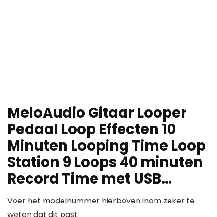
MeloAudio Gitaar Looper
Pedaal Loop Effecten 10
Minuten Looping Time Loop
Station 9 Loops 40 minuten
Record Time met USB…
Voer het modelnummer hierboven inom zeker te
weten dat dit past.