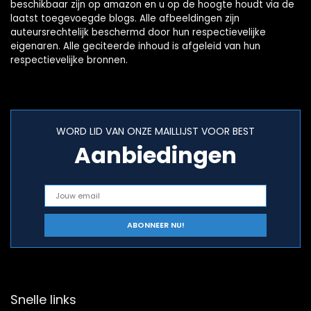
beschikbaar zijn op amazon en u op de hoogte houdt via de
laatst toegevoegde blogs. Alle afbeeldingen zijn
auteursrechtelijk beschermd door hun respectievelijke
eigenaren. Alle geciteerde inhoud is afgeleid van hun
respectievelijke bronnen.
WORD LID VAN ONZE MAILLIJST VOOR BEST
Aanbiedingen
Snelle links