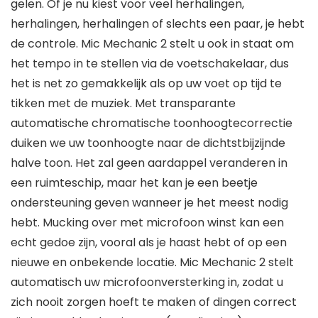
gelen. Of je nu kiest voor veel herhalingen,
herhalingen, herhalingen of slechts een paar, je hebt
de controle. Mic Mechanic 2 stelt u ook in staat om
het tempo in te stellen via de voetschakelaar, dus
het is net zo gemakkelijk als op uw voet op tijd te
tikken met de muziek. Met transparante
automatische chromatische toonhoogtecorrectie
duiken we uw toonhoogte naar de dichtstbijzijnde
halve toon. Het zal geen aardappel veranderen in
een ruimteschip, maar het kan je een beetje
ondersteuning geven wanneer je het meest nodig
hebt. Mucking over met microfoon winst kan een
echt gedoe zijn, vooral als je haast hebt of op een
nieuwe en onbekende locatie. Mic Mechanic 2 stelt
automatisch uw microfoonversterking in, zodat u
zich nooit zorgen hoeft te maken of dingen correct