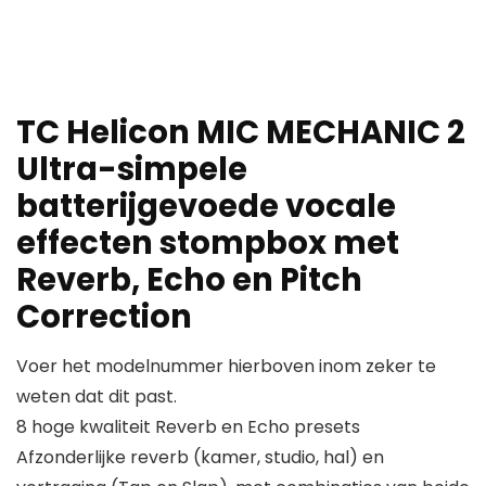
TC Helicon MIC MECHANIC 2
Ultra-simpele
batterijgevoede vocale
effecten stompbox met
Reverb, Echo en Pitch
Correction
Voer het modelnummer hierboven inom zeker te
weten dat dit past.
8 hoge kwaliteit Reverb en Echo presets
Afzonderlijke reverb (kamer, studio, hal) en