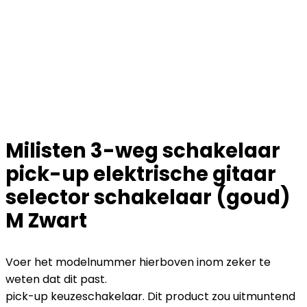
Milisten 3-weg schakelaar
pick-up elektrische gitaar
selector schakelaar (goud)
M Zwart
Voer het modelnummer hierboven inom zeker te
weten dat dit past.
pick-up keuzeschakelaar. Dit product zou uitmuntend