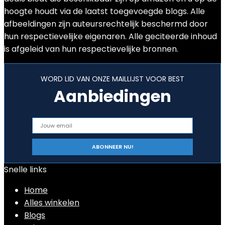
hoogte houdt via de laatst toegevoegde blogs. Alle
afbeeldingen zijn auteursrechtelijk beschermd door
hun respectievelijke eigenaren. Alle geciteerde inhoud
is afgeleid van hun respectievelijke bronnen.
WORD LID VAN ONZE MAILLIJST VOOR BEST
Aanbiedingen
Snelle links
Home
Alles winkelen
Blogs