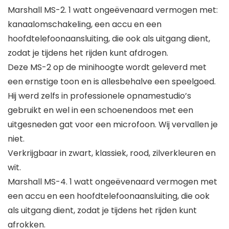
Marshall MS-2. 1 watt ongeëvenaard vermogen met:
kanaalomschakeling, een accu en een
hoofdtelefoonaansluiting, die ook als uitgang dient,
zodat je tijdens het rijden kunt afdrogen.
Deze MS-2 op de minihoogte wordt geleverd met
een ernstige toon en is allesbehalve een speelgoed.
Hij werd zelfs in professionele opnamestudio’s
gebruikt en wel in een schoenendoos met een
uitgesneden gat voor een microfoon. Wij vervallen je
niet.
Verkrijgbaar in zwart, klassiek, rood, zilverkleuren en
wit.
Marshall MS-4. 1 watt ongeëvenaard vermogen met
een accu en een hoofdtelefoonaansluiting, die ook
als uitgang dient, zodat je tijdens het rijden kunt
afrokken.