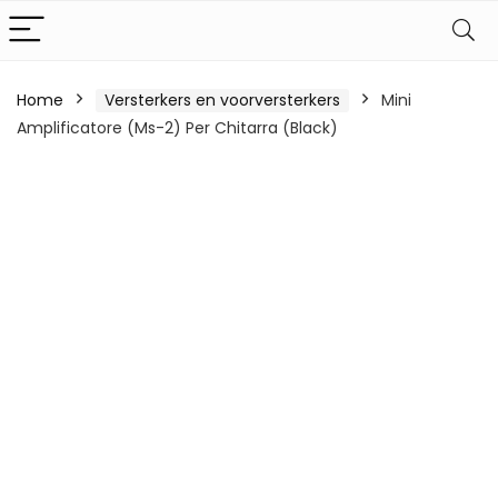
Home
Versterkers en voorversterkers
Mini
Amplificatore (Ms-2) Per Chitarra (Black)