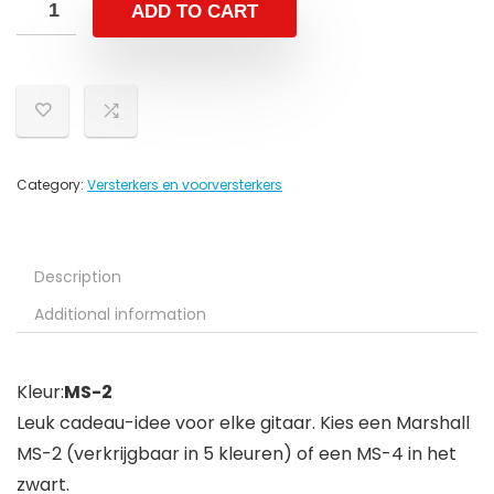
ADD TO CART
Category:
Versterkers en voorversterkers
Description
Additional information
Kleur:
MS-2
Leuk cadeau-idee voor elke gitaar. Kies een Marshall
MS-2 (verkrijgbaar in 5 kleuren) of een MS-4 in het
zwart.