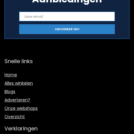
Snelle links
Home
Alles winkelen
Blogs
Adverteren?
Onze webshops
Overzicht
Verklaringen