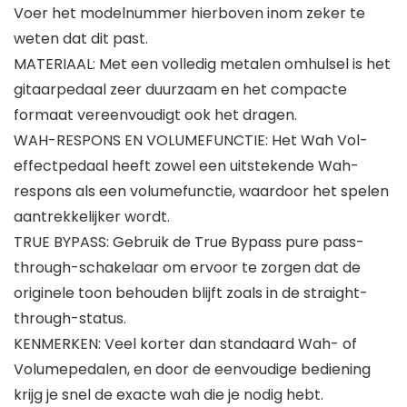
Voer het modelnummer hierboven inom zeker te
weten dat dit past.
MATERIAAL: Met een volledig metalen omhulsel is het
gitaarpedaal zeer duurzaam en het compacte
formaat vereenvoudigt ook het dragen.
WAH-RESPONS EN VOLUMEFUNCTIE: Het Wah Vol-
effectpedaal heeft zowel een uitstekende Wah-
respons als een volumefunctie, waardoor het spelen
aantrekkelijker wordt.
TRUE BYPASS: Gebruik de True Bypass pure pass-
through-schakelaar om ervoor te zorgen dat de
originele toon behouden blijft zoals in de straight-
through-status.
KENMERKEN: Veel korter dan standaard Wah- of
Volumepedalen, en door de eenvoudige bediening
krijg je snel de exacte wah die je nodig hebt.