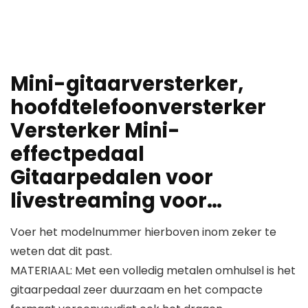
Mini-gitaarversterker,
hoofdtelefoonversterker
Versterker Mini-
effectpedaal
Gitaarpedalen voor
livestreaming voor…
Voer het modelnummer hierboven inom zeker te
weten dat dit past.
MATERIAAL: Met een volledig metalen omhulsel is het
gitaarpedaal zeer duurzaam en het compacte