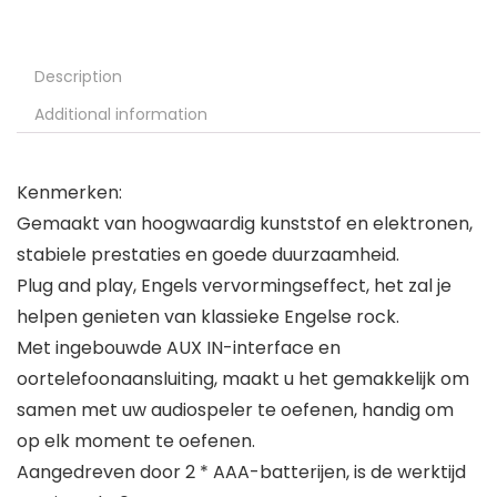
Description
Additional information
Kenmerken:
Gemaakt van hoogwaardig kunststof en elektronen,
stabiele prestaties en goede duurzaamheid.
Plug and play, Engels vervormingseffect, het zal je
helpen genieten van klassieke Engelse rock.
Met ingebouwde AUX IN-interface en
oortelefoonaansluiting, maakt u het gemakkelijk om
samen met uw audiospeler te oefenen, handig om
op elk moment te oefenen.
Aangedreven door 2 * AAA-batterijen, is de werktijd