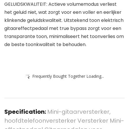
GELUIDSKWALITEIT: Actieve volumemodus verliest
het geluid niet, wat zorgt voor een voller en eerlijker
klinkende geluidskwaliteit. Uitstekend toon elektrisch
gitaareffectpedaal met true bypass zorgt voor een
transparante toon, minimaliseert het toonverlies om
de beste toonkwaliteit te behouden.
Frequently Bought Together Loading...
Specification:
Mini-gitaarversterker,
hoofdtelefoonversterker Versterker Mini-