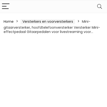
Home
Versterkers en voorversterkers
Mini-
gitaarversterker, hoofdtelefoonversterker Versterker Mini-
effectpedaal Gitaarpedalen voor livestreaming voor…