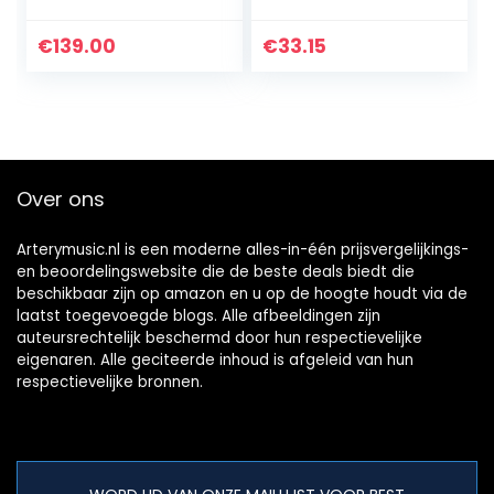
voor versterker
€
139.00
€
33.15
Over ons
Arterymusic.nl is een moderne alles-in-één prijsvergelijkings-
en beoordelingswebsite die de beste deals biedt die
beschikbaar zijn op amazon en u op de hoogte houdt via de
laatst toegevoegde blogs. Alle afbeeldingen zijn
auteursrechtelijk beschermd door hun respectievelijke
eigenaren. Alle geciteerde inhoud is afgeleid van hun
respectievelijke bronnen.