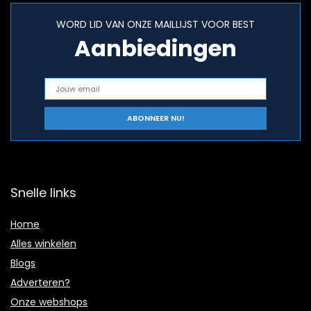
WORD LID VAN ONZE MAILLIJST VOOR BEST
Aanbiedingen
Snelle links
Home
Alles winkelen
Blogs
Adverteren?
Onze webshops