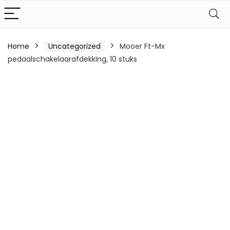
Home
Uncategorized
Mooer Ft-Mx
pedaalschakelaarafdekking, 10 stuks