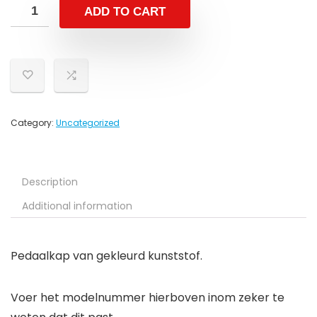
ADD TO CART
Category:
Uncategorized
Description
Additional information
Pedaalkap van gekleurd kunststof.
Voer het modelnummer hierboven inom zeker te