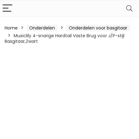
Home
Onderdelen
Onderdelen voor basgitaar
Musiclily 4-snarige Hardtail Vaste Brug voor J/P-stijl
Basgitaar,Zwart