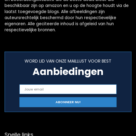
beschikbaar zijn op amazon en u op de hoogte houdt via de
laatst toegevoegde blogs. Alle afbeeldingen zijn
auteursrechtelijk beschermd door hun respectievelijke
eigenaren. Alle geciteerde inhoud is afgeleid van hun
respectievelijke bronnen.
WORD LID VAN ONZE MAILLIJST VOOR BEST
Aanbiedingen
Snelle links