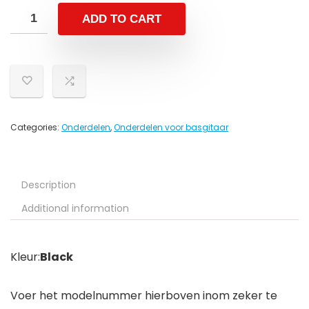
ADD TO CART
Categories:
Onderdelen
,
Onderdelen voor basgitaar
Description
Additional information
Kleur:
Black
Voer het modelnummer hierboven inom zeker te