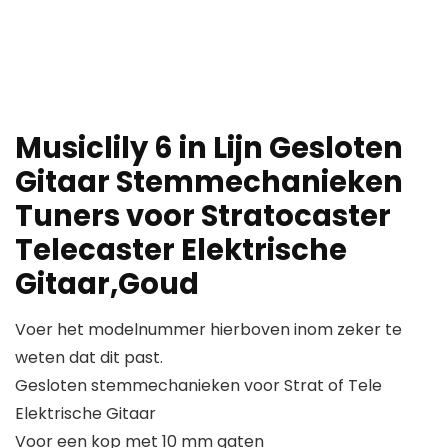
Musiclily 6 in Lijn Gesloten
Gitaar Stemmechanieken
Tuners voor Stratocaster
Telecaster Elektrische
Gitaar,Goud
Voer het modelnummer hierboven inom zeker te
weten dat dit past.
Gesloten stemmechanieken voor Strat of Tele
Elektrische Gitaar
Voor een kop met 10 mm gaten