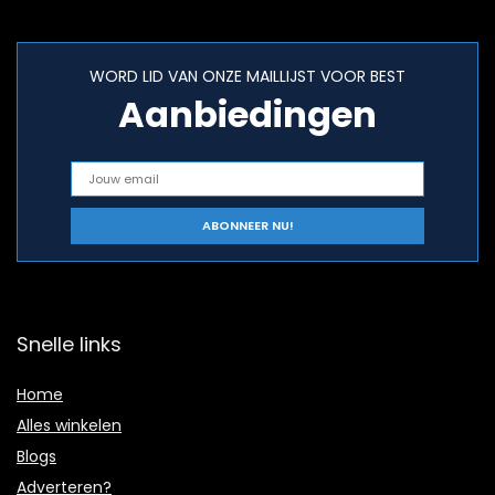
WORD LID VAN ONZE MAILLIJST VOOR BEST
Aanbiedingen
Snelle links
Home
Alles winkelen
Blogs
Adverteren?