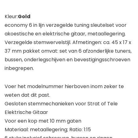
Kleur:
Gold
economy 6 in lijn verzegelde tuning sleutelset voor
akoestische en elektrische gitaar, metaallegering.
Verzegelde stemwervelstijl. Afmetingen: ca. 45 x 17 x
37 mm pakket omvat: set van 6 afzonderlijke tuners,
bussen, onderlegschijven en bevestigingsschroeven
inbegrepen.
Voer het modelnummer hierboven inom zeker te
weten dat dit past.
Gesloten stemmechanieken voor Strat of Tele
Elektrische Gitaar
Voor een kop met 10 mm gaten
Materiaal: metaallegering; Ratio: 1:15