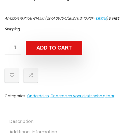
Amazon.nl Price:
€
14.50
(as of 09/04/2023 08:43 PST-
Details
)
&
FREE
Shipping
.
ADD TO CART
Categories:
Onderdelen
,
Onderdelen voor elektrische gitaar
Description
Additional information