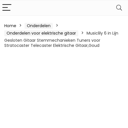
Home
Onderdelen
Onderdelen voor elektrische gitaar
Musiclily 6 in Lijn
Gesloten Gitaar Stemmechanieken Tuners voor
Stratocaster Telecaster Elektrische Gitaar,Goud