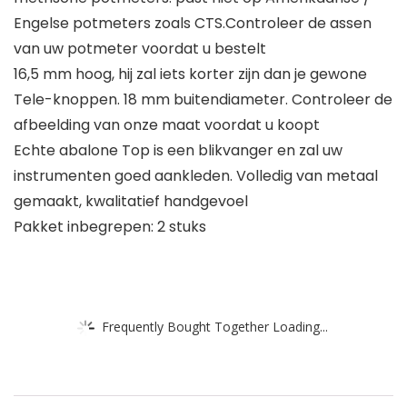
Engelse potmeters zoals CTS.Controleer de assen
van uw potmeter voordat u bestelt
16,5 mm hoog, hij zal iets korter zijn dan je gewone
Tele-knoppen. 18 mm buitendiameter. Controleer de
afbeelding van onze maat voordat u koopt
Echte abalone Top is een blikvanger en zal uw
instrumenten goed aankleden. Volledig van metaal
gemaakt, kwalitatief handgevoel
Pakket inbegrepen: 2 stuks
Frequently Bought Together Loading...