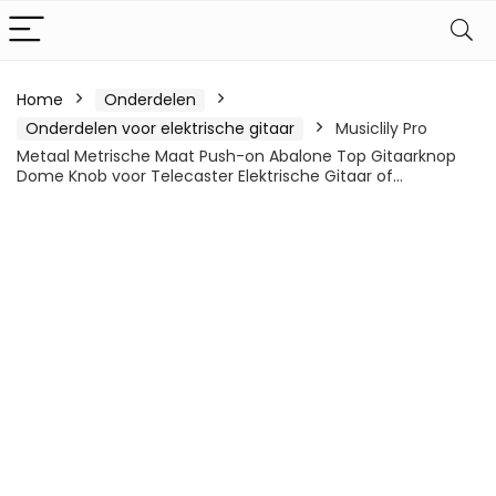
Home
Onderdelen
Onderdelen voor elektrische gitaar
Musiclily Pro
Metaal Metrische Maat Push-on Abalone Top Gitaarknop
Dome Knob voor Telecaster Elektrische Gitaar of…