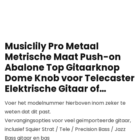
Musiclily Pro Metaal
Metrische Maat Push-on
Abalone Top Gitaarknop
Dome Knob voor Telecaster
Elektrische Gitaar of…
Voer het modelnummer hierboven inom zeker te
weten dat dit past.
Vervangingsopties voor veel geïmporteerde gitaar,
inclusief Squier Strat / Tele / Precision Bass / Jazz
Bass gitaar en bas