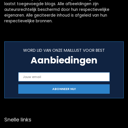
laatst toegevoegde blogs. Alle afbeeldingen zijn
auteursrechtelijk beschermd door hun respectievelijke
eigenaren. Alle geciteerde inhoud is afgeleid van hun
respectievelijke bronnen.
WORD LID VAN ONZE MAILLIJST VOOR BEST
Aanbiedingen
Snelle links