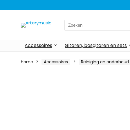
Search
for:
Accessoires
Gitaren, basgitaren en sets
Home
Accessoires
Reiniging en onderhoud