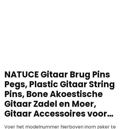
NATUCE Gitaar Brug Pins
Pegs, Plastic Gitaar String
Pins, Bone Akoestische
Gitaar Zadel en Moer,
Gitaar Accessoires voor…
Voer het modelnummer hierboven inom zeker te