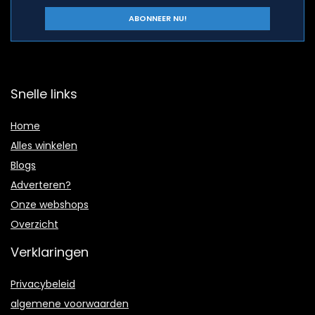
Snelle links
Home
Alles winkelen
Blogs
Adverteren?
Onze webshops
Overzicht
Verklaringen
Privacybeleid
algemene voorwaarden