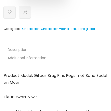
Categories:
Onderdelen
,
Onderdelen voor akoestische gitaar
Description
Additional information
Product Model: Gitaar Brug Pins Pegs met Bone Zadel
en Moer
Kleur: zwart & wit