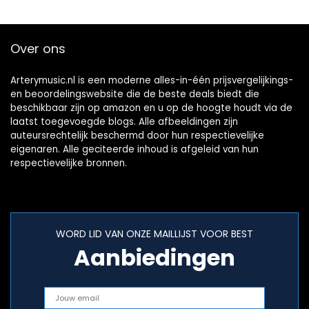
Over ons
Arterymusic.nl is een moderne alles-in-één prijsvergelijkings-
en beoordelingswebsite die de beste deals biedt die
beschikbaar zijn op amazon en u op de hoogte houdt via de
laatst toegevoegde blogs. Alle afbeeldingen zijn
auteursrechtelijk beschermd door hun respectievelijke
eigenaren. Alle geciteerde inhoud is afgeleid van hun
respectievelijke bronnen.
WORD LID VAN ONZE MAILLIJST VOOR BEST
Aanbiedingen