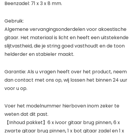
Beenzadel: 71 x 3 x 8 mm.
Gebruik:
Algemene vervangingsonderdelen voor akoestische
gitaar. Het materiaal is licht en heeft een uitstekende
slijtvastheid, die je string goed vasthoudt en de toon
helderder en stabieler maakt.
Garantie: Als u vragen heeft over het product, neem
dan contact met ons op, wij lossen het binnen 24 uur
voor u op.
Voer het modelnummer hierboven inom zeker te
weten dat dit past.
【Inhoud pakket】6 x ivoor gitaar brug pinnen, 6 x
zwarte gitaar brug pinnen, 1 x bot gitaar zadel en 1 x