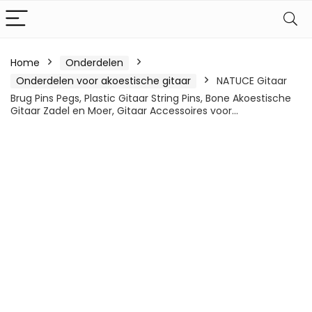
Home
Onderdelen
Onderdelen voor akoestische gitaar
NATUCE Gitaar
Brug Pins Pegs, Plastic Gitaar String Pins, Bone Akoestische
Gitaar Zadel en Moer, Gitaar Accessoires voor…