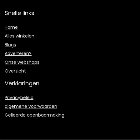
Snelle links
Home
Alles winkelen
Blogs
Adverteren?
Onze webshops
Overzicht
Verklaringen
Privacybeleid
algemene voorwaarden
Gelieerde openbaarmaking