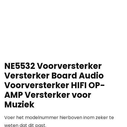
NE5532 Voorversterker
Versterker Board Audio
Voorversterker HIFI OP-
AMP Versterker voor
Muziek
Voer het modelnummer hierboven inom zeker te
weten dat dit past.