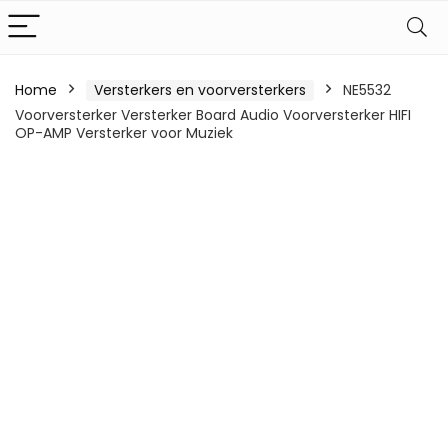
Home
Versterkers en voorversterkers
NE5532
Voorversterker Versterker Board Audio Voorversterker HIFI
OP-AMP Versterker voor Muziek