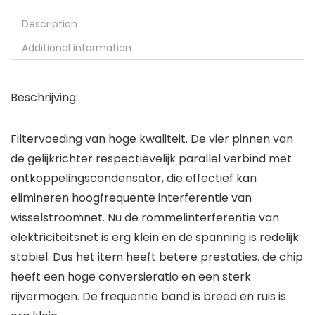
Description
Additional information
Beschrijving:
Filtervoeding van hoge kwaliteit. De vier pinnen van
de gelijkrichter respectievelijk parallel verbind met
ontkoppelingscondensator, die effectief kan
elimineren hoogfrequente interferentie van
wisselstroomnet. Nu de rommelinterferentie van
elektriciteitsnet is erg klein en de spanning is redelijk
stabiel. Dus het item heeft betere prestaties. de chip
heeft een hoge conversieratio en een sterk
rijvermogen. De frequentie band is breed en ruis is