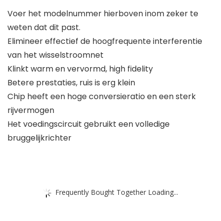
Voer het modelnummer hierboven inom zeker te
weten dat dit past.
Elimineer effectief de hoogfrequente interferentie
van het wisselstroomnet
Klinkt warm en vervormd, high fidelity
Betere prestaties, ruis is erg klein
Chip heeft een hoge conversieratio en een sterk
rijvermogen
Het voedingscircuit gebruikt een volledige
bruggelijkrichter
Frequently Bought Together Loading...