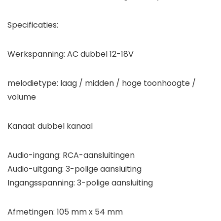
Specificaties:
Werkspanning: AC dubbel 12-18V
melodietype: laag / midden / hoge toonhoogte /
volume
Kanaal: dubbel kanaal
Audio-ingang: RCA-aansluitingen
Audio-uitgang: 3-polige aansluiting
Ingangsspanning: 3-polige aansluiting
Afmetingen: 105 mm x 54 mm