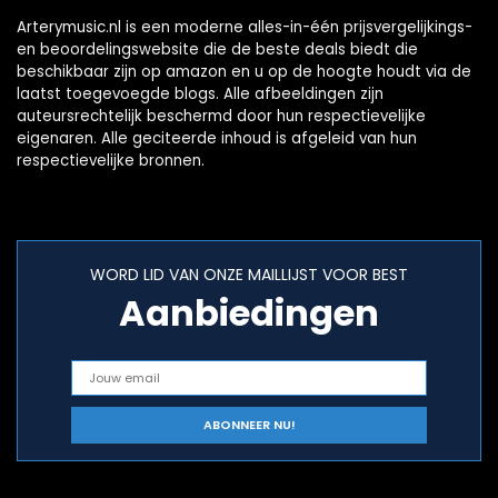
Arterymusic.nl is een moderne alles-in-één prijsvergelijkings-
en beoordelingswebsite die de beste deals biedt die
beschikbaar zijn op amazon en u op de hoogte houdt via de
laatst toegevoegde blogs. Alle afbeeldingen zijn
auteursrechtelijk beschermd door hun respectievelijke
eigenaren. Alle geciteerde inhoud is afgeleid van hun
respectievelijke bronnen.
WORD LID VAN ONZE MAILLIJST VOOR BEST
Aanbiedingen