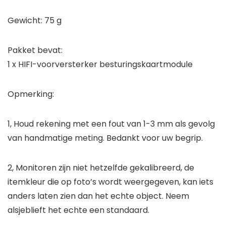
Gewicht: 75 g
Pakket bevat:
1 x HIFI-voorversterker besturingskaartmodule
Opmerking:
1, Houd rekening met een fout van 1-3 mm als gevolg
van handmatige meting. Bedankt voor uw begrip.
2, Monitoren zijn niet hetzelfde gekalibreerd, de
itemkleur die op foto’s wordt weergegeven, kan iets
anders laten zien dan het echte object. Neem
alsjeblieft het echte een standaard.