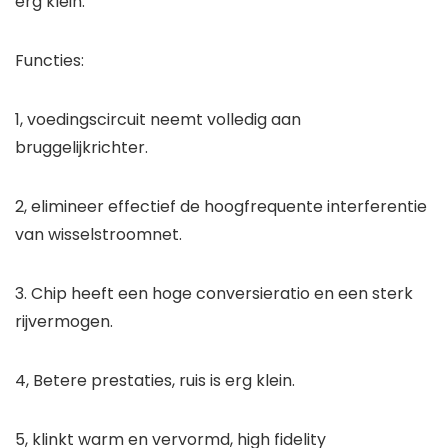
erg klein.
Functies:
1, voedingscircuit neemt volledig aan
bruggelijkrichter.
2, elimineer effectief de hoogfrequente interferentie
van wisselstroomnet.
3. Chip heeft een hoge conversieratio en een sterk
rijvermogen.
4, Betere prestaties, ruis is erg klein.
5, klinkt warm en vervormd, high fidelity