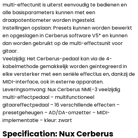
multi-effectunit is uiterst eenvoudig te bedienen en
alle basisparameters kunnen met een
draaipotentiometer worden ingesteld.
Instellingen opslaan: Presets kunnen worden bewerkt
en opgeslagen in Cerberus software V5* en kunnen
dan worden gebruikt op de multi-effectsunit voor
gitaar.
Veelzijdig: Het Cerberus-pedaal kan via de 4-
kabelmethode gemakkelijk worden geïntegreerd in
elke versterker met een seriële effectlus en, dankzij de
MIDI-interface, ook in externe apparaten.
Leveringsomvang: Nux Cerberus NME-3 veelzijdig
multi-effectpedaal – multifunctioneel
gitaareffectpedaal – 16 verschillende effecten –
presetgeheugen – AD/DA-omzetter – MIDI-
implementatie – kleur: zwart
Specification:
Nux Cerberus