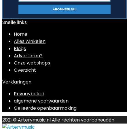
Snelle links
Home
Alles winkelen
Blogs
Adverteren?
Onze webshops
Overzicht
Verklaringen
Privacybeleid
algemene voorwaarden
Gelieerde openbaarmaking
2021 © Arterymusic.nl Alle rechten voorbehouden