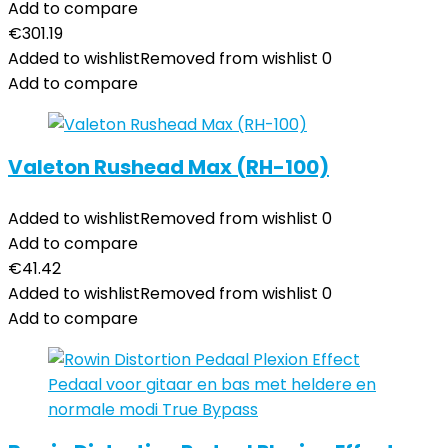
Add to compare
€
301.19
Added to wishlist
Removed from wishlist
0
Add to compare
Valeton Rushead Max (RH-100)
Added to wishlist
Removed from wishlist
0
Add to compare
€
41.42
Added to wishlist
Removed from wishlist
0
Add to compare