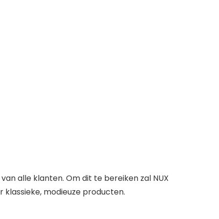
an alle klanten. Om dit te bereiken zal NUX
r klassieke, modieuze producten.