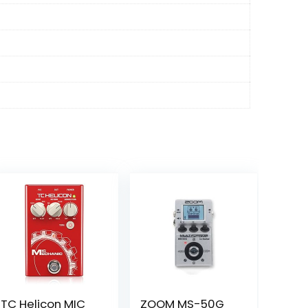
TC Helicon MIC
ZOOM MS-50G