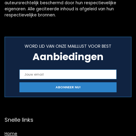
auteursrechtelijk beschermd door hun respectievelijke
eigenaren. Alle geciteerde inhoud is afgeleid van hun
respectievelijke bronnen.
WORD LID VAN ONZE MAILLIJST VOOR BEST
Aanbiedingen
Snelle links
Home