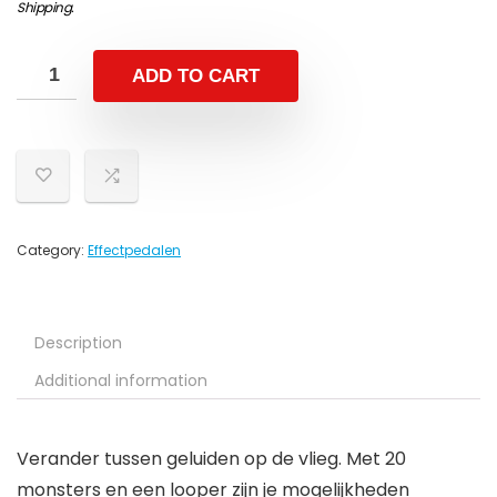
Shipping
.
ADD TO CART
Category:
Effectpedalen
Description
Additional information
Verander tussen geluiden op de vlieg. Met 20
monsters en een looper zijn je mogelijkheden