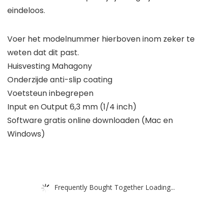
eindeloos.
Voer het modelnummer hierboven inom zeker te
weten dat dit past.
Huisvesting Mahagony
Onderzijde anti-slip coating
Voetsteun inbegrepen
Input en Output 6,3 mm (1/4 inch)
Software gratis online downloaden (Mac en
Windows)
Frequently Bought Together Loading...