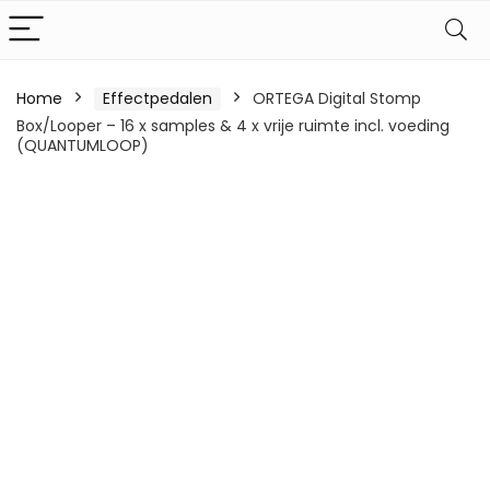
Home
Effectpedalen
ORTEGA Digital Stomp
Box/Looper – 16 x samples & 4 x vrije ruimte incl. voeding
(QUANTUMLOOP)