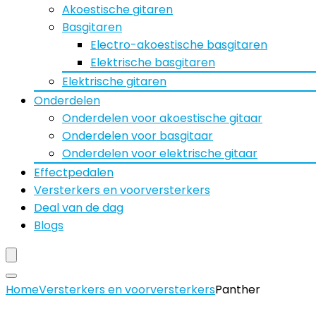
Akoestische gitaren
Basgitaren
Electro-akoestische basgitaren
Elektrische basgitaren
Elektrische gitaren
Onderdelen
Onderdelen voor akoestische gitaar
Onderdelen voor basgitaar
Onderdelen voor elektrische gitaar
Effectpedalen
Versterkers en voorversterkers
Deal van de dag
Blogs
Home
Versterkers en voorversterkers
Panther