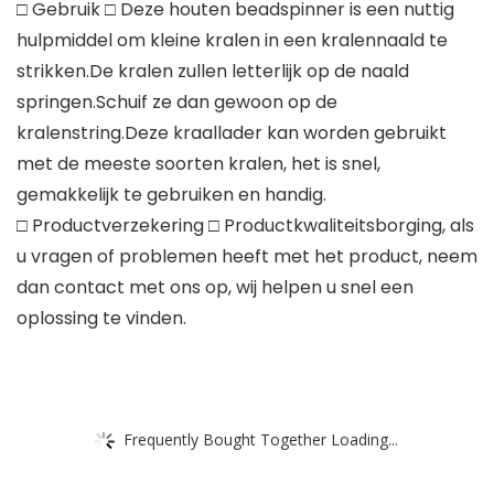
□ Gebruik □ Deze houten beadspinner is een nuttig
hulpmiddel om kleine kralen in een kralennaald te
strikken.De kralen zullen letterlijk op de naald
springen.Schuif ze dan gewoon op de
kralenstring.Deze kraallader kan worden gebruikt
met de meeste soorten kralen, het is snel,
gemakkelijk te gebruiken en handig.
□ Productverzekering □ Productkwaliteitsborging, als
u vragen of problemen heeft met het product, neem
dan contact met ons op, wij helpen u snel een
oplossing te vinden.
Frequently Bought Together Loading...