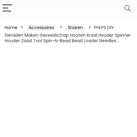
Home
Accessoires
Snaren
PHLPS DIY
Sieraden Maken Gereedschap Houten Kraal Houder Spinner
Houder Zaad Tool Spin-N-Bead Bead Loader Needles…