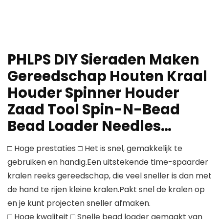
PHLPS DIY Sieraden Maken
Gereedschap Houten Kraal
Houder Spinner Houder
Zaad Tool Spin-N-Bead
Bead Loader Needles…
□ Hoge prestaties □ Het is snel, gemakkelijk te
gebruiken en handig.Een uitstekende time-spaarder
kralen reeks gereedschap, die veel sneller is dan met
de hand te rijen kleine kralen.Pakt snel de kralen op
en je kunt projecten sneller afmaken.
□ Hoge kwaliteit □ Snelle bead loader gemaakt van