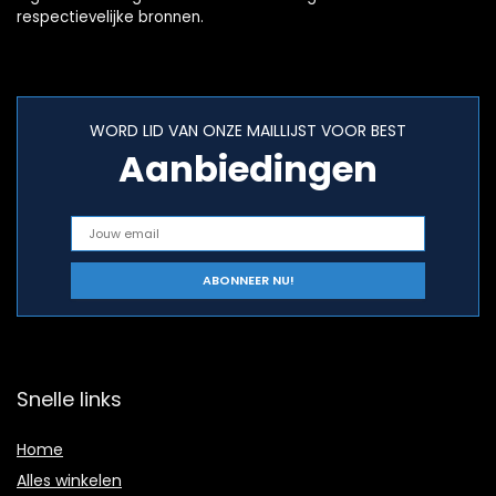
respectievelijke bronnen.
WORD LID VAN ONZE MAILLIJST VOOR BEST
Aanbiedingen
Snelle links
Home
Alles winkelen