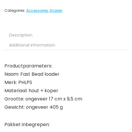
Categories:
Accessoires
,
Snaren
Description
Additional information
Productparameters:
Naam: Fast Bead loader
Merk: PHLPS
Materiaal: hout + koper
Grootte: ongeveer 17 cm x 9,5 cm
Gewicht: ongeveer 405 g
Pakket inbegrepen: