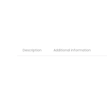
Description
Additional information