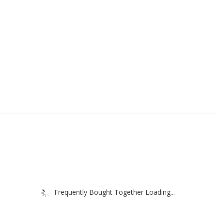
Frequently Bought Together Loading...