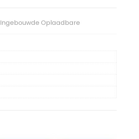
r Ingebouwde Oplaadbare