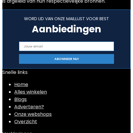
is afgeleid van hun respectievelijke bronnen.
WORD LID VAN ONZE MAILLIJST VOOR BEST
Aanbiedingen
Snelle links
Home
Alles winkelen
Blogs
Adverteren?
Onze webshops
Overzicht