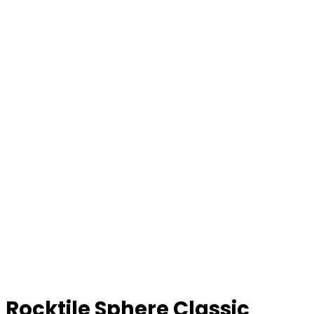
Rocktile Sphere Classic