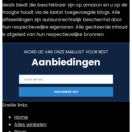
deals biedt die beschikbaar zijn op amazon en u op de
hoogte houdt via de laatst toegevoegde blogs. Alle
afbeeldingen zijn auteursrechtelijk beschermd door
hun respectievelijke eigenaren. Alle geciteerde inhoud
is afgeleid van hun respectievelijke bronnen.
WORD LID VAN ONZE MAILLIJST VOOR BEST
Aanbiedingen
Snelle links
Home
Alles winkelen
Blogs