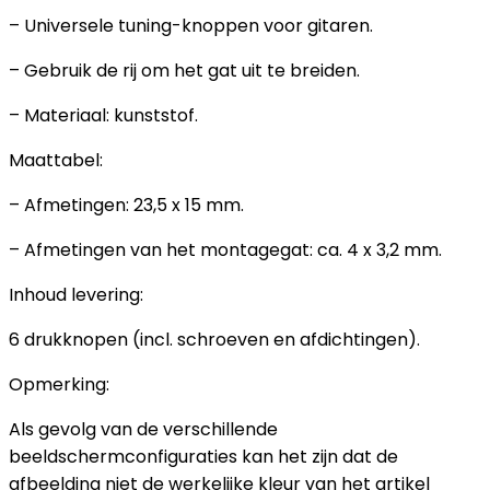
– Universele tuning-knoppen voor gitaren.
– Gebruik de rij om het gat uit te breiden.
– Materiaal: kunststof.
Maattabel:
– Afmetingen: 23,5 x 15 mm.
– Afmetingen van het montagegat: ca. 4 x 3,2 mm.
Inhoud levering:
6 drukknopen (incl. schroeven en afdichtingen).
Opmerking:
Als gevolg van de verschillende
beeldschermconfiguraties kan het zijn dat de
afbeelding niet de werkelijke kleur van het artikel