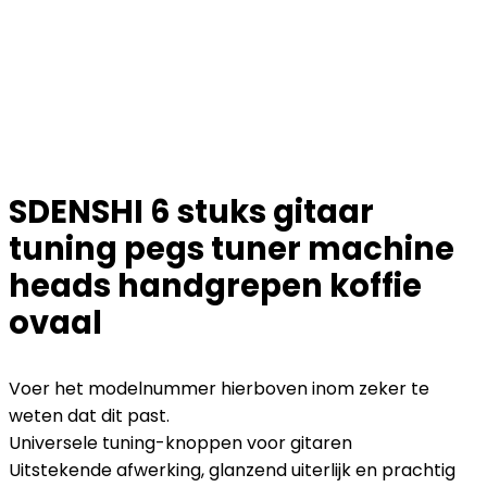
SDENSHI 6 stuks gitaar
tuning pegs tuner machine
heads handgrepen koffie
ovaal
Voer het modelnummer hierboven inom zeker te
weten dat dit past.
Universele tuning-knoppen voor gitaren
Uitstekende afwerking, glanzend uiterlijk en prachtig