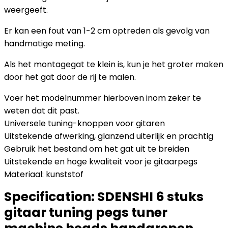
weergeeft.
Er kan een fout van 1-2 cm optreden als gevolg van
handmatige meting.
Als het montagegat te klein is, kun je het groter maken
door het gat door de rij te malen.
Voer het modelnummer hierboven inom zeker te
weten dat dit past.
Universele tuning-knoppen voor gitaren
Uitstekende afwerking, glanzend uiterlijk en prachtig
Gebruik het bestand om het gat uit te breiden
Uitstekende en hoge kwaliteit voor je gitaarpegs
Materiaal: kunststof
Specification:
SDENSHI 6 stuks
gitaar tuning pegs tuner