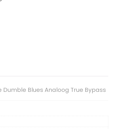
e Dumble Blues Analoog True Bypass