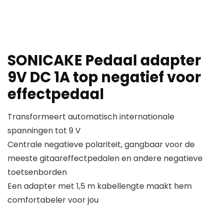
SONICAKE Pedaal adapter
9V DC 1A top negatief voor
effectpedaal
Transformeert automatisch internationale
spanningen tot 9 V
Centrale negatieve polariteit, gangbaar voor de
meeste gitaareffectpedalen en andere negatieve
toetsenborden
Een adapter met 1,5 m kabellengte maakt hem
comfortabeler voor jou