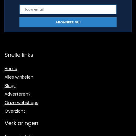
Snelle links
Home
Alles winkelen
Blogs
Adverteren?
Onze webshops
Overzicht
Verklaringen