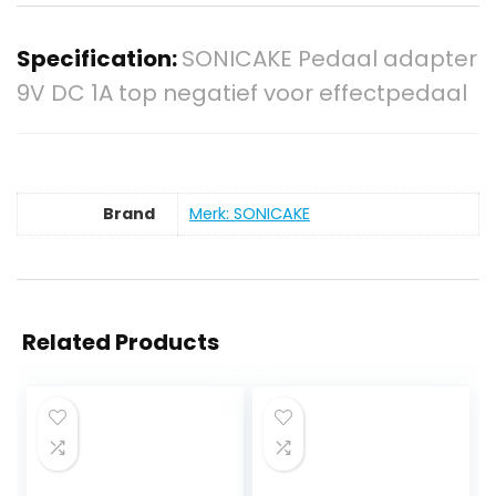
Specification:
SONICAKE Pedaal adapter
9V DC 1A top negatief voor effectpedaal
Brand
Merk: SONICAKE
Related Products