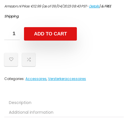
Amazon.nl Price:
€
12.99
(as of 09/04/2023 08:43 PST-
Details
)
&
FREE
Shipping
.
ADD TO CART
Categories:
Accessoires
,
Versterkeraccessoires
Description
Additional information