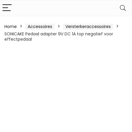
Home
Accessoires
Versterkeraccessoires
SONICAKE Pedaal adapter 9V DC 1A top negatief voor
effectpedaal