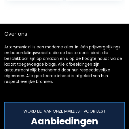
Over ons
Arterymusic.nl is een moderne alles-in-één prijsvergelijkings-
en beoordelingswebsite die de beste deals biedt die
beschikbaar zijn op amazon en u op de hoogte houdt via de
laatst toegevoegde blogs. Alle afbeeldingen zijn
auteursrechtelijk beschermd door hun respectievelijke
eigenaren. Alle geciteerde inhoud is afgeleid van hun
respectievelijke bronnen.
WORD LID VAN ONZE MAILLIJST VOOR BEST
Aanbiedingen