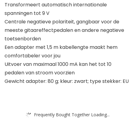
Transformeert automatisch internationale
spanningen tot 9 V
Centrale negatieve polariteit, gangbaar voor de
meeste gitaareffectpedalen en andere negatieve
toetsenborden
Een adapter met 1,5 m kabellengte maakt hem
comfortabeler voor jou
Uitvoer van maximaal 1000 mA kan het tot 10
pedalen van stroom voorzien
Gewicht adapter: 80 g; kleur: zwart; type stekker: EU
Frequently Bought Together Loading...