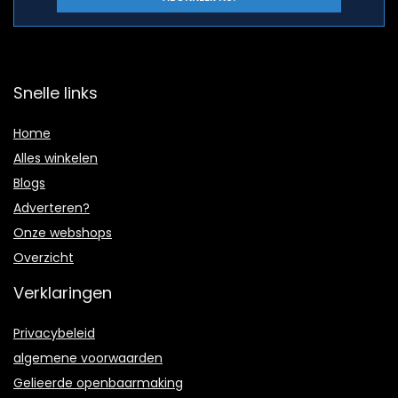
Snelle links
Home
Alles winkelen
Blogs
Adverteren?
Onze webshops
Overzicht
Verklaringen
Privacybeleid
algemene voorwaarden
Gelieerde openbaarmaking