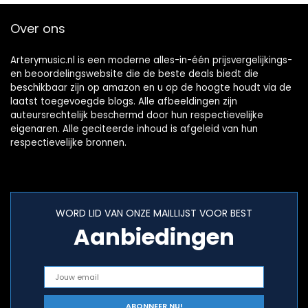
Over ons
Arterymusic.nl is een moderne alles-in-één prijsvergelijkings-
en beoordelingswebsite die de beste deals biedt die
beschikbaar zijn op amazon en u op de hoogte houdt via de
laatst toegevoegde blogs. Alle afbeeldingen zijn
auteursrechtelijk beschermd door hun respectievelijke
eigenaren. Alle geciteerde inhoud is afgeleid van hun
respectievelijke bronnen.
WORD LID VAN ONZE MAILLIJST VOOR BEST
Aanbiedingen