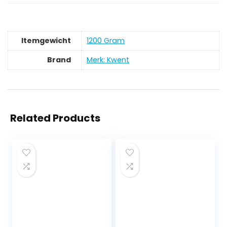
Itemgewicht
‎1200 Gram
Brand
Merk: Kwent
Related Products