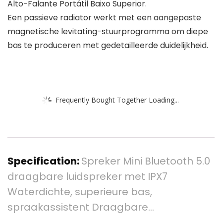
Alto-Falante Portátil Baixo Superior.
Een passieve radiator werkt met een aangepaste
magnetische levitating-stuurprogramma om diepe
bas te produceren met gedetailleerde duidelijkheid.
Frequently Bought Together Loading...
Specification:
Spreker Mini Bluetooth 5.0
draagbare luidspreker met IPX7
Waterdichte, superieure bas,
spraakassistent Draagbare…