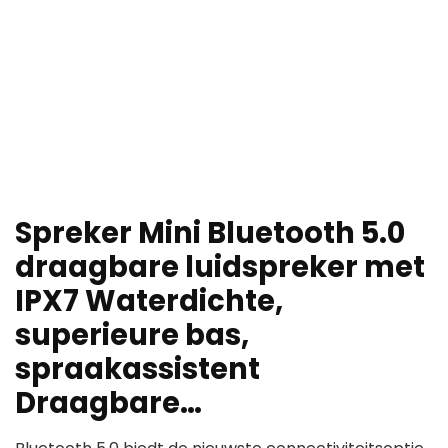
Spreker Mini Bluetooth 5.0
draagbare luidspreker met
IPX7 Waterdichte,
superieure bas,
spraakassistent
Draagbare…