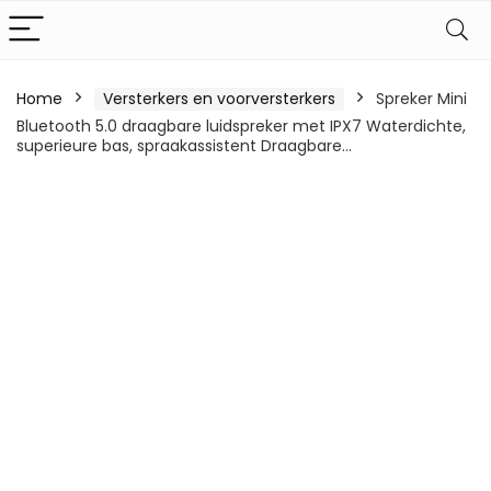
Home
Versterkers en voorversterkers
Spreker Mini
Bluetooth 5.0 draagbare luidspreker met IPX7 Waterdichte,
superieure bas, spraakassistent Draagbare…