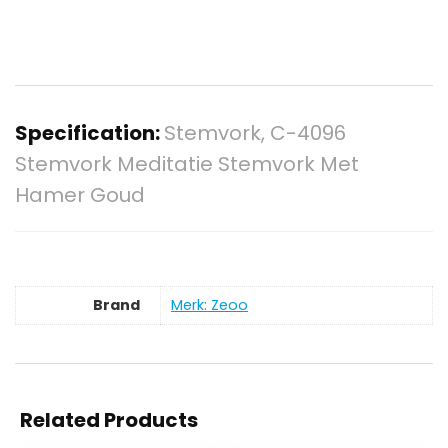
Specification:
Stemvork, C-4096
Stemvork Meditatie Stemvork Met
Hamer Goud
Brand
Merk: Zeoo
Related Products