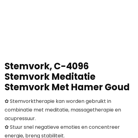
Stemvork, C-4096
Stemvork Meditatie
Stemvork Met Hamer Goud
✿ Stemvorktherapie kan worden gebruikt in
combinatie met meditatie, massagetherapie en
acupressuur.
✿ Stuur snel negatieve emoties en concentreer
energie, breng stabiliteit.