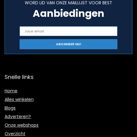
WORD LID VAN ONZE MAILLIJST VOOR BEST
Aanbiedingen
Snelle links
Home
Alles winkelen
Blogs
Adverteren?
Onze webshops
Overzicht