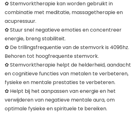
✿ Stemvorktherapie kan worden gebruikt in
combinatie met meditatie, massagetherapie en
acupressuur.
✿ Stuur snel negatieve emoties en concentreer
energie, breng stabiliteit.
✿ De trillingsfrequentie van de stemvork is 4096hz.
Behoren tot hoogfrequente stemvork.
✿ Stemvorktherapie helpt de helderheid, aandacht
en cognitieve functies van metalen te verbeteren,
fysieke en mentale prestaties te verbeteren.
✿ Helpt bij het aanpassen van energie en het
verwijderen van negatieve mentale aura, om
optimale fysieke en spirituele te bereiken.