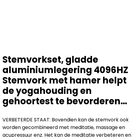
Stemvorkset, gladde
aluminiumlegering 4096HZ
Stemvork met hamer helpt
de yogahouding en
gehoortest te bevorderen…
VERBETERDE STAAT: Bovendien kan de stemvork ook
worden gecombineerd met meditatie, massage en
acupressuur enz. Het kan de meditatie verbeteren en