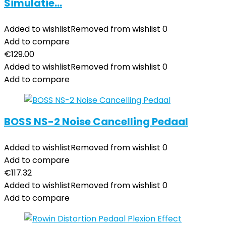
Simulatie…
Added to wishlist
Removed from wishlist
0
Add to compare
€
129.00
Added to wishlist
Removed from wishlist
0
Add to compare
BOSS NS-2 Noise Cancelling Pedaal
Added to wishlist
Removed from wishlist
0
Add to compare
€
117.32
Added to wishlist
Removed from wishlist
0
Add to compare