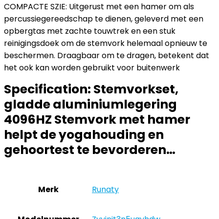
COMPACTE SZIE: Uitgerust met een hamer om als
percussiegereedschap te dienen, geleverd met een
opbergtas met zachte touwtrek en een stuk
reinigingsdoek om de stemvork helemaal opnieuw te
beschermen. Draagbaar om te dragen, betekent dat
het ook kan worden gebruikt voor buitenwerk
Specification:
Stemvorkset,
gladde aluminiumlegering
4096HZ Stemvork met hamer
helpt de yogahouding en
gehoortest te bevorderen…
Merk
‎Runaty