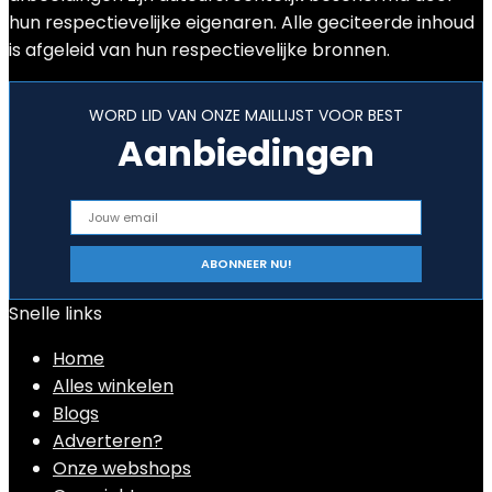
hun respectievelijke eigenaren. Alle geciteerde inhoud
is afgeleid van hun respectievelijke bronnen.
WORD LID VAN ONZE MAILLIJST VOOR BEST
Aanbiedingen
Snelle links
Home
Alles winkelen
Blogs
Adverteren?
Onze webshops