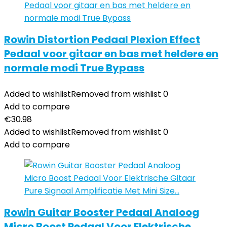
Rowin Distortion Pedaal Plexion Effect
Pedaal voor gitaar en bas met heldere en
normale modi True Bypass
Added to wishlist
Removed from wishlist
0
Add to compare
€
30.98
Added to wishlist
Removed from wishlist
0
Add to compare
Rowin Guitar Booster Pedaal Analoog
Micro Boost Pedaal Voor Elektrische