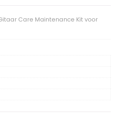
Gitaar Care Maintenance Kit voor