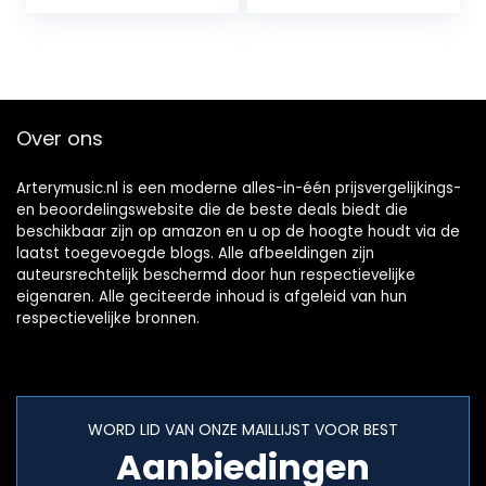
Over ons
Arterymusic.nl is een moderne alles-in-één prijsvergelijkings-
en beoordelingswebsite die de beste deals biedt die
beschikbaar zijn op amazon en u op de hoogte houdt via de
laatst toegevoegde blogs. Alle afbeeldingen zijn
auteursrechtelijk beschermd door hun respectievelijke
eigenaren. Alle geciteerde inhoud is afgeleid van hun
respectievelijke bronnen.
WORD LID VAN ONZE MAILLIJST VOOR BEST
Aanbiedingen