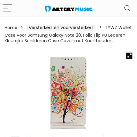
Home
Versterkers en voorversterkers
TYWZ Wallet
Case voor Samsung Galaxy Note 20, Folio Flip PU Lederen
Kleurrijke Schilderen Case Cover met Kaarthouder…