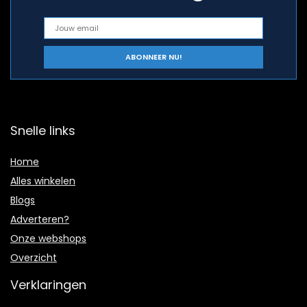
Snelle links
Home
Alles winkelen
Blogs
Adverteren?
Onze webshops
Overzicht
Verklaringen