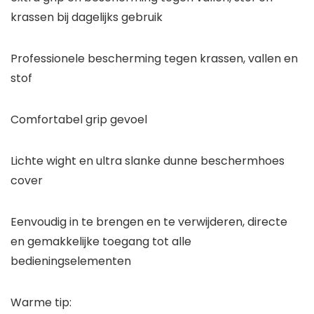
krassen bij dagelijks gebruik
Professionele bescherming tegen krassen, vallen en
stof
Comfortabel grip gevoel
Lichte wight en ultra slanke dunne beschermhoes
cover
Eenvoudig in te brengen en te verwijderen, directe
en gemakkelijke toegang tot alle
bedieningselementen
Warme tip: