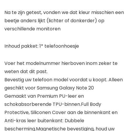
Na te zijn getest, vonden we dat kleur misschien een
beetje anders lijkt (lichter of donkerder) op
verschillende monitoren
Inhoud pakket: 1* telefoonhoesje
Voer het modelnummer hierboven inom zeker te
weten dat dit past.
Bevestig uw telefoon model voordat u koopt. Alleen
geschikt voor Samsung Galaxy Note 20
Gemaakt van Premium PU-leer en
schokabsorberende TPU-binnen.Full Body
Protective, Siliconen Cover aan de binnenkant en
Anti-kras leer buitenkant: Dubbele
bescherming.Magnetische bevestiging, houd uw