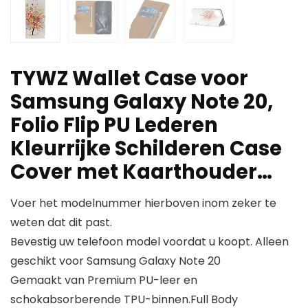
TYWZ Wallet Case voor
Samsung Galaxy Note 20,
Folio Flip PU Lederen
Kleurrijke Schilderen Case
Cover met Kaarthouder…
Voer het modelnummer hierboven inom zeker te
weten dat dit past.
Bevestig uw telefoon model voordat u koopt. Alleen
geschikt voor Samsung Galaxy Note 20
Gemaakt van Premium PU-leer en
schokabsorberende TPU-binnen.Full Body