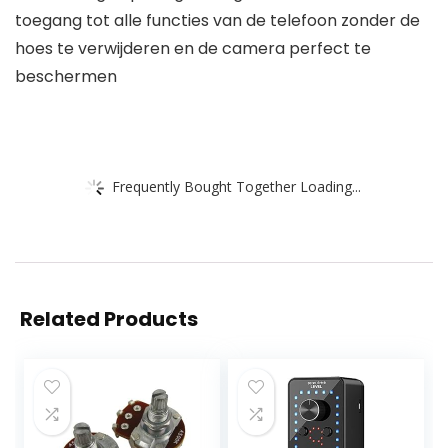
toegang tot alle functies van de telefoon zonder de
hoes te verwijderen en de camera perfect te
beschermen
Frequently Bought Together Loading...
Related Products