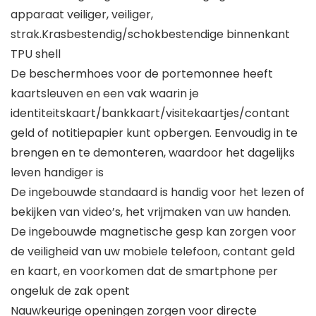
apparaat veiliger, veiliger,
strak.Krasbestendig/schokbestendige binnenkant
TPU shell
De beschermhoes voor de portemonnee heeft
kaartsleuven en een vak waarin je
identiteitskaart/bankkaart/visitekaartjes/contant
geld of notitiepapier kunt opbergen. Eenvoudig in te
brengen en te demonteren, waardoor het dagelijks
leven handiger is
De ingebouwde standaard is handig voor het lezen of
bekijken van video’s, het vrijmaken van uw handen.
De ingebouwde magnetische gesp kan zorgen voor
de veiligheid van uw mobiele telefoon, contant geld
en kaart, en voorkomen dat de smartphone per
ongeluk de zak opent
Nauwkeurige openingen zorgen voor directe