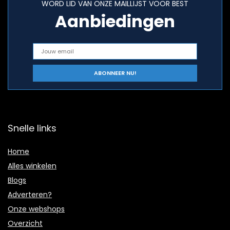
WORD LID VAN ONZE MAILLIJST VOOR BEST
Aanbiedingen
Snelle links
Home
Alles winkelen
Blogs
Adverteren?
Onze webshops
Overzicht