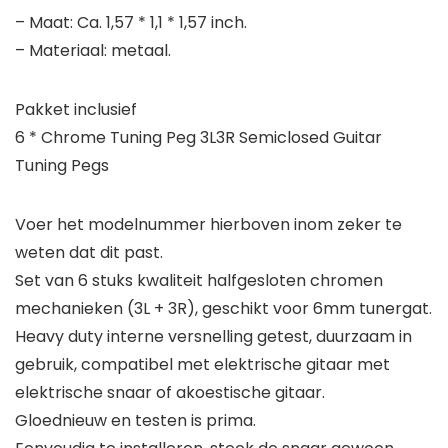
– Maat: Ca. 1,57 * 1,1 * 1,57 inch.
– Materiaal: metaal.
Pakket inclusief
6 * Chrome Tuning Peg 3L3R Semiclosed Guitar
Tuning Pegs
Voer het modelnummer hierboven inom zeker te
weten dat dit past.
Set van 6 stuks kwaliteit halfgesloten chromen
mechanieken (3L + 3R), geschikt voor 6mm tunergat.
Heavy duty interne versnelling getest, duurzaam in
gebruik, compatibel met elektrische gitaar met
elektrische snaar of akoestische gitaar.
Gloednieuw en testen is prima.