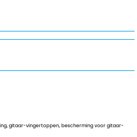
ng, gitaar-vingertoppen, bescherming voor gitaar-