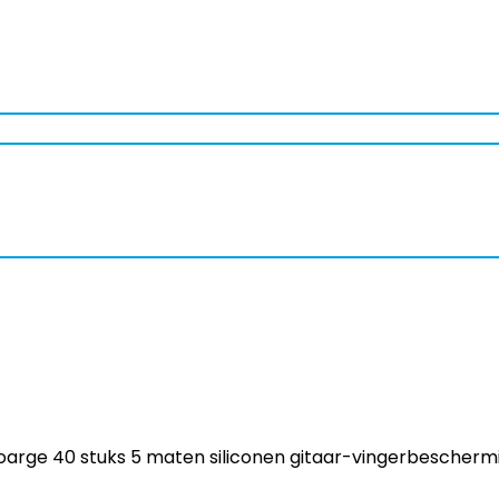
oarge 40 stuks 5 maten siliconen gitaar-vingerbeschermi