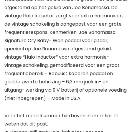
afgestemd op het geluid van Joe Bonamassa. De
vintage Halo Inductor zorgt voor extra harmonieën,
de vintage schakeling is aangepast voor een grote
frequentierespons. Kenmerken: Joe Bonamassa
Signature Cry Baby- Wah pedaal voor gitaar,
speciaal op Joe Bonamassa afgestemd geluid,
vintage “Halo Inductor” voor extra harmonie-
vintage schakeling, gemodificeerd voor een groot
frequentiebereik – Robuust koperen pedaal en
gladde zwarte behuizing – 6,3 mm jack in- en
uitgang- werking via 9 V batterij of optionele voeding
(niet inbegrepen) – Made in US.A.
Voer het modelnummer hierboven inom zeker te
weten dat dit past.