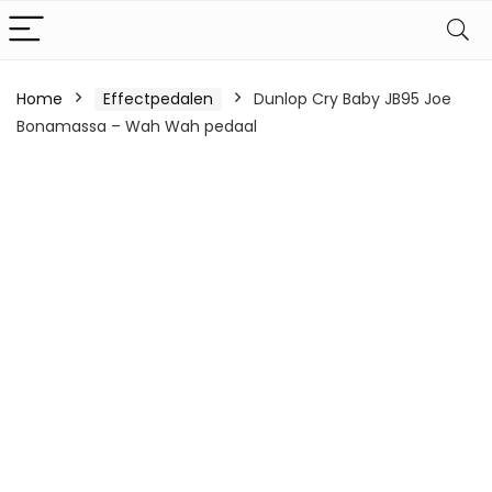
Home
Effectpedalen
Dunlop Cry Baby JB95 Joe
Bonamassa – Wah Wah pedaal