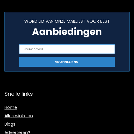
WORD LID VAN ONZE MAILLIJST VOOR BEST
Aanbiedingen
Snelle links
Home
Alles winkelen
Blogs
Adverteren?