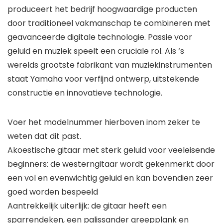
produceert het bedrijf hoogwaardige producten
door traditioneel vakmanschap te combineren met
geavanceerde digitale technologie. Passie voor
geluid en muziek speelt een cruciale rol. Als ‘s
werelds grootste fabrikant van muziekinstrumenten
staat Yamaha voor verfijnd ontwerp, uitstekende
constructie en innovatieve technologie.
Voer het modelnummer hierboven inom zeker te
weten dat dit past.
Akoestische gitaar met sterk geluid voor veeleisende
beginners: de westerngitaar wordt gekenmerkt door
een vol en evenwichtig geluid en kan bovendien zeer
goed worden bespeeld
Aantrekkelijk uiterlijk: de gitaar heeft een
sparrendeken, een palissander greepplank en