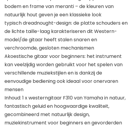
bodem en frame van meranti – de kleuren van
natuurlijk hout geven je een klassieke look
typisch dreadnought-design: de platte schouders en
de lichte taille-laag karakteriseren dit Western-
model/de gitaar heeft stalen snaren en
verchroomde, gesloten mechanismen
Akoestische gitaar voor beginners: het instrument
kan veelzijdig worden gebruikt voor het spelen van
verschillende muziekstijlen en is dankzij de
eenvoudige bediening ook ideaal voor onervaren
mensen
Inhoud: 1 x westerngitaar F310 van Yamaha in natuur,
fantastisch geluid en hoogwaardige kwaliteit,
gecombineerd met natuurlijk design,
muziekinstrument voor beginners en gevorderden