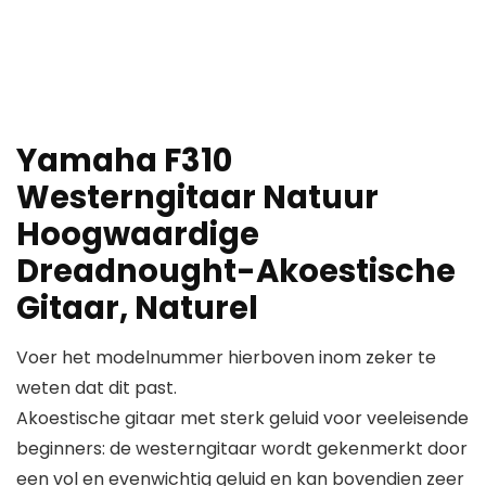
Yamaha F310
Westerngitaar Natuur
Hoogwaardige
Dreadnought-Akoestische
Gitaar, Naturel
Voer het modelnummer hierboven inom zeker te
weten dat dit past.
Akoestische gitaar met sterk geluid voor veeleisende
beginners: de westerngitaar wordt gekenmerkt door
een vol en evenwichtig geluid en kan bovendien zeer