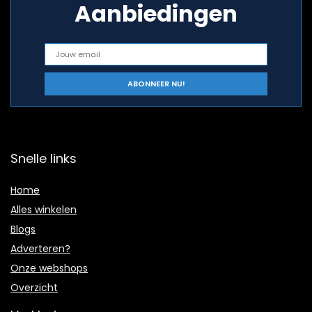
Aanbiedingen
Snelle links
Home
Alles winkelen
Blogs
Adverteren?
Onze webshops
Overzicht