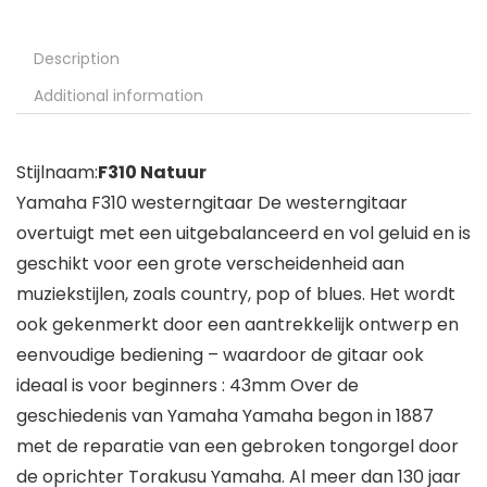
Description
Additional information
Stijlnaam:
F310 Natuur
Yamaha F310 westerngitaar De westerngitaar
overtuigt met een uitgebalanceerd en vol geluid en is
geschikt voor een grote verscheidenheid aan
muziekstijlen, zoals country, pop of blues. Het wordt
ook gekenmerkt door een aantrekkelijk ontwerp en
eenvoudige bediening – waardoor de gitaar ook
ideaal is voor beginners : 43mm Over de
geschiedenis van Yamaha Yamaha begon in 1887
met de reparatie van een gebroken tongorgel door
de oprichter Torakusu Yamaha. Al meer dan 130 jaar