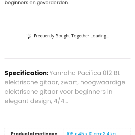
beginners en gevorderden.
Frequently Bought Together Loading...
Specification:
Yamaha Pacifica 012 BL
elektrische gitaar, zwart, hoogwaardige
elektrische gitaar voor beginners in
elegant design, 4/4…
Productafmetingen
‎108 x 45 x 10 cm; 3.4 kg