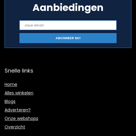
Aanbiedingen
Snelle links
Home
Alles winkelen
Blogs
Adverteren?
Onze webshops
Overzicht