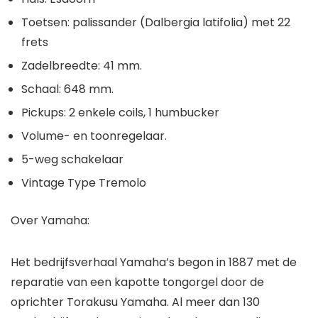
Toetsen: palissander (Dalbergia latifolia) met 22
frets
Zadelbreedte: 41 mm.
Schaal: 648 mm.
Pickups: 2 enkele coils, 1 humbucker
Volume- en toonregelaar.
5-weg schakelaar
Vintage Type Tremolo
Over Yamaha:
Het bedrijfsverhaal Yamaha’s begon in 1887 met de
reparatie van een kapotte tongorgel door de
oprichter Torakusu Yamaha. Al meer dan 130