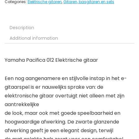
Categories:
Elektrische gitaren
,
Gitaren, basgitaren en sets
Description
Additional information
Yamaha Pacifica 012 Elektrische gitaar
Een nog aangenamere en stijlvolle instap in het e-
gitaarspel is er nauwelijks sprake van: de
elektronische gitaar overtuigt niet alleen met zijn
aantrekkelijke
de look, maar ook met goede speelbaarheid en
hoogwaardige afwerking. De zwarte glanzende
afwerking geeft je een elegant design, terwijl