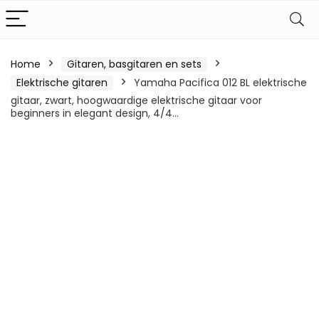
Home
Gitaren, basgitaren en sets
Elektrische gitaren
Yamaha Pacifica 012 BL elektrische
gitaar, zwart, hoogwaardige elektrische gitaar voor
beginners in elegant design, 4/4…