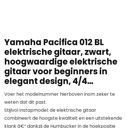
Yamaha Pacifica 012 BL
elektrische gitaar, zwart,
hoogwaardige elektrische
gitaar voor beginners in
elegant design, 4/4…
Voer het modelnummer hierboven inom zeker te
weten dat dit past.
Stijlvol instapmodel: de elektrische gitaar
combineert de hoogste kwaliteit en een uitstekende
klank â€“ dankzij de Humbucker in de hoekpositie