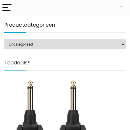
Productcategorieën
Topdeals!!