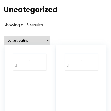
Uncategorized
Showing all 5 results