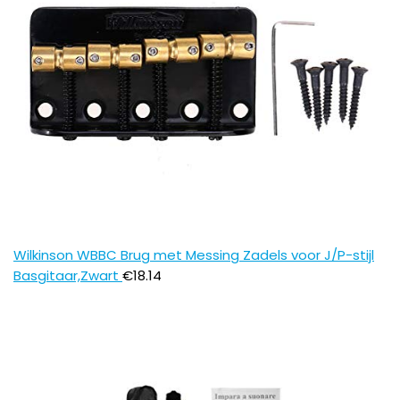
Wilkinson WBBC Brug met Messing Zadels voor J/P-stijl
Basgitaar,Zwart
€
18.14