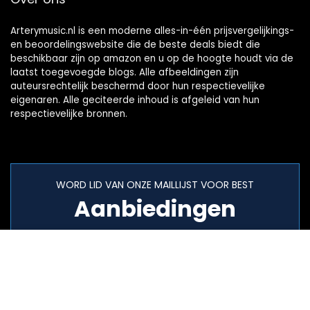
Arterymusic.nl is een moderne alles-in-één prijsvergelijkings-
en beoordelingswebsite die de beste deals biedt die
beschikbaar zijn op amazon en u op de hoogte houdt via de
laatst toegevoegde blogs. Alle afbeeldingen zijn
auteursrechtelijk beschermd door hun respectievelijke
eigenaren. Alle geciteerde inhoud is afgeleid van hun
respectievelijke bronnen.
WORD LID VAN ONZE MAILLIJST VOOR BEST
Aanbiedingen