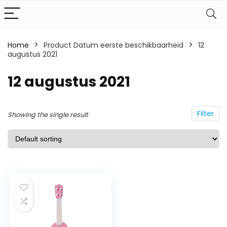
Home
Product Datum eerste beschikbaarheid
12
augustus 2021
12 augustus 2021
Filter
Showing the single result