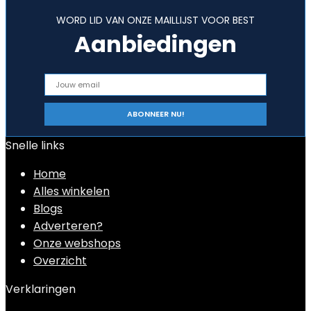
WORD LID VAN ONZE MAILLIJST VOOR BEST
Aanbiedingen
Snelle links
Home
Alles winkelen
Blogs
Adverteren?
Onze webshops
Overzicht
Verklaringen