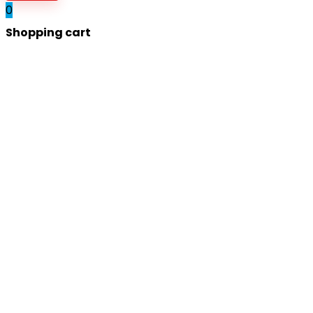
0
Shopping cart