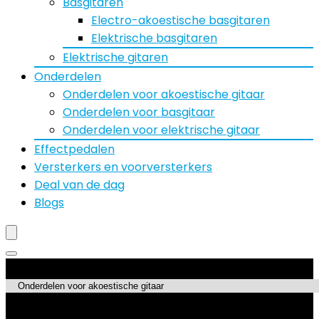
Basgitaren
Electro-akoestische basgitaren
Elektrische basgitaren
Elektrische gitaren
Onderdelen
Onderdelen voor akoestische gitaar
Onderdelen voor basgitaar
Onderdelen voor elektrische gitaar
Effectpedalen
Versterkers en voorversterkers
Deal van de dag
Blogs
Productcategorieën
Topdeals!!