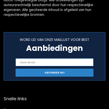
laatst toegevoegde blogs. Alle afbeeldingen zijn
auteursrechtelijk beschermd door hun respectievelijke
eigenaren. Alle geciteerde inhoud is afgeleid van hun
respectievelijke bronnen.
WORD LID VAN ONZE MAILLIJST VOOR BEST
Aanbiedingen
Snelle links