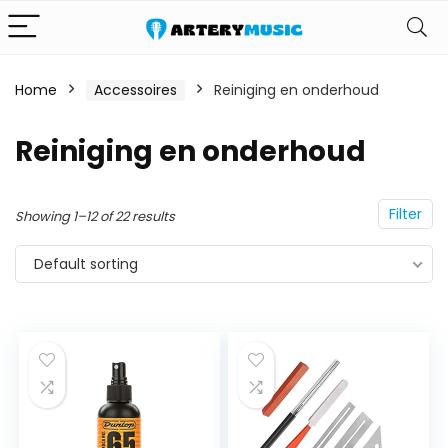
Home
Accessoires
Reiniging en onderhoud
Reiniging en onderhoud
Filter
Showing 1–12 of 22 results
Default sorting