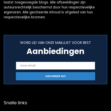
laatst toegevoegde blogs. Alle afbeeldingen zijn
auteursrechtelijk beschermd door hun respectievelijke
eigenaren. Alle geciteerde inhoud is afgeleid van hun
respectievelijke bronnen.
WORD LID VAN ONZE MAILLIJST VOOR BEST
Aanbiedingen
Snelle links