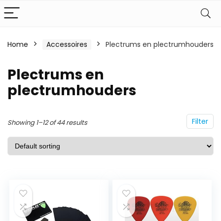
Home
Accessoires
Plectrums en plectrumhouders
Plectrums en
plectrumhouders
Filter
Showing 1–12 of 44 results