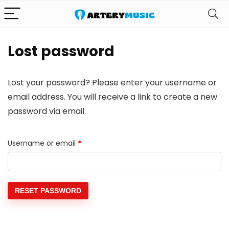
Lost password
Lost your password? Please enter your username or
email address. You will receive a link to create a new
password via email.
Required
Username or email
*
RESET PASSWORD