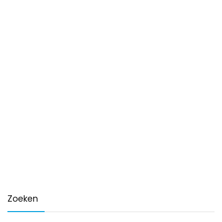
Zoeken