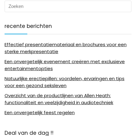
recente berichten
Effectief presentatiemateriaal en brochures voor een
sterke merkpresentatie
Een onvergetelijk evenement creëren met exclusieve
entertainmentopties
Natuurlijke erectiepillen: voordelen, ervaringen en tips
voor een gezond seksleven
Overzicht van de productlijnen van Allen Heath:
functionaliteit en veelzijdigheid in audiotechniek
Een onvergetelijk feest regelen
Deal van de dag !!